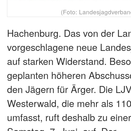
(Foto: Landesjagdverba
Hachenburg. Das von der La
vorgeschlagene neue Landes
auf starken Widerstand. Beso
geplanten höheren Abschuss
den Jägern für Ärger. Die LJ
Westerwald, die mehr als 110
umfasst, ruft deshalb zu ei