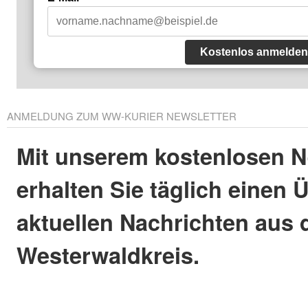
Kostenlos anmelden
ANMELDUNG ZUM WW-KURIER NEWSLETTER
Mit unserem kostenlosen N
erhalten Sie täglich einen 
aktuellen Nachrichten aus
Westerwaldkreis.