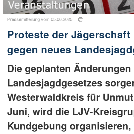
Pressemitteilung vom 05.06.2025
Proteste der Jägerschaft
gegen neues Landesjagd
Die geplanten Änderungen
Landesjagdgesetzes sorge
Westerwaldkreis für Unmut
Juni, wird die LJV-Kreisgr
Kundgebung organisieren, 