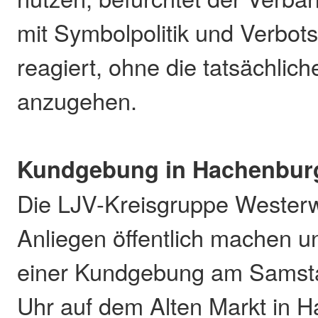
mit Symbolpolitik und Verb
reagiert, ohne die tatsächlic
anzugehen.
Kundgebung in Hachenbur
Die LJV-Kreisgruppe Westerwa
Anliegen öffentlich machen un
einer Kundgebung am Samsta
Uhr auf dem Alten Markt in H