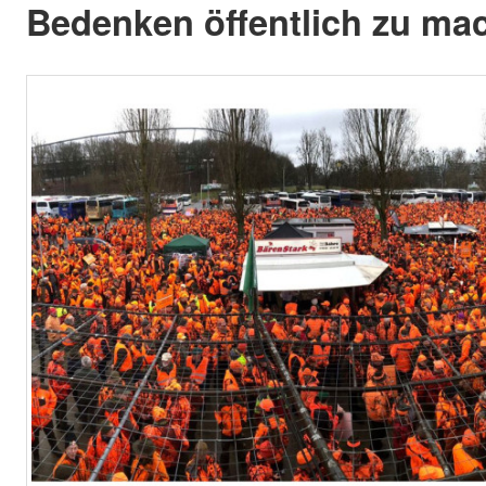
Bedenken öffentlich zu ma