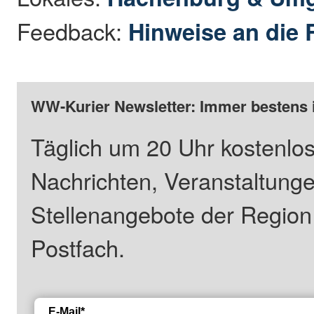
Feedback:
Hinweise an die 
WW-Kurier Newsletter: Immer bestens 
Täglich um 20 Uhr kostenlos
Nachrichten, Veranstaltung
Stellenangebote der Regio
Postfach.
E-Mail*