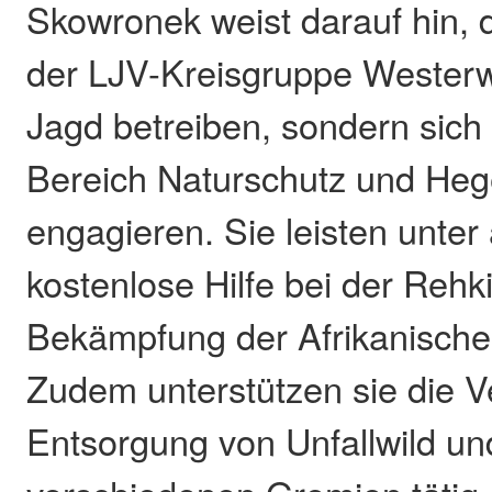
Skowronek weist darauf hin, d
der LJV-Kreisgruppe Westerw
Jagd betreiben, sondern sich 
Bereich Naturschutz und H
engagieren. Sie leisten unte
kostenlose Hilfe bei der Rehk
Bekämpfung der Afrikanisch
Zudem unterstützen sie die V
Entsorgung von Unfallwild und