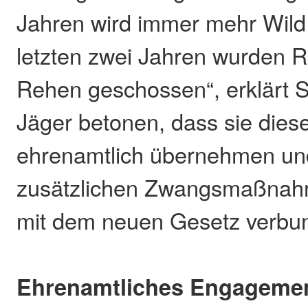
Jahren wird immer mehr Wild 
letzten zwei Jahren wurden 
Rehen geschossen“, erklärt 
Jäger betonen, dass sie die
ehrenamtlich übernehmen und
zusätzlichen Zwangsmaßnah
mit dem neuen Gesetz verbun
Ehrenamtliches Engagemen