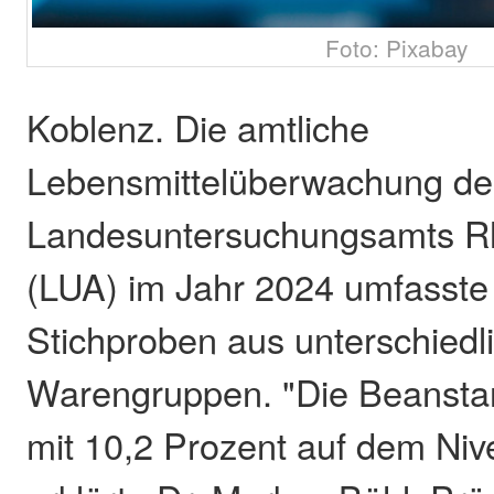
Foto: Pixabay
Koblenz. Die amtliche
Lebensmittelüberwachung de
Landesuntersuchungsamts Rh
(LUA) im Jahr 2024 umfasste
Stichproben aus unterschiedl
Warengruppen. "Die Beansta
mit 10,2 Prozent auf dem Niv