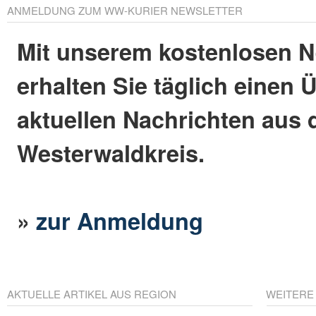
ANMELDUNG ZUM WW-KURIER NEWSLETTER
Mit unserem kostenlosen N
erhalten Sie täglich einen 
aktuellen Nachrichten aus
Westerwaldkreis.
»
zur Anmeldung
AKTUELLE ARTIKEL AUS REGION
WEITERE