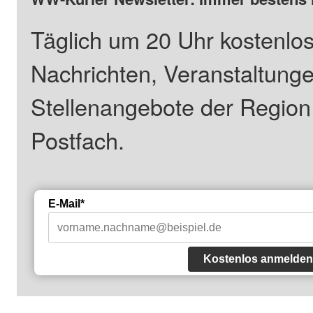
Täglich um 20 Uhr kostenlos
Nachrichten, Veranstaltung
Stellenangebote der Regio
Postfach.
E-Mail*
Kostenlos anmelden