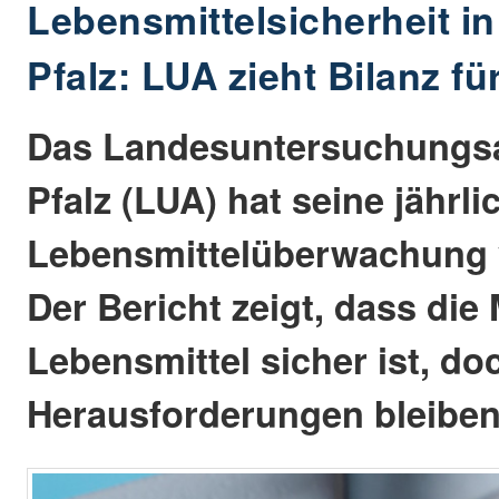
Lebensmittelsicherheit in
Pfalz: LUA zieht Bilanz fü
Das Landesuntersuchungsa
Pfalz (LUA) hat seine jährli
Lebensmittelüberwachung v
Der Bericht zeigt, dass die
Lebensmittel sicher ist, do
Herausforderungen bleiben