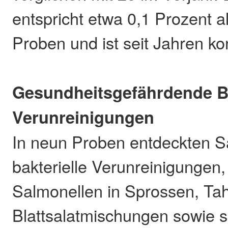
entspricht etwa 0,1 Prozent a
Proben und ist seit Jahren kon
Gesundheitsgefährdende B
Verunreinigungen
In neun Proben entdeckten S
bakterielle Verunreinigungen,
Salmonellen in Sprossen, Ta
Blattsalatmischungen sowie s