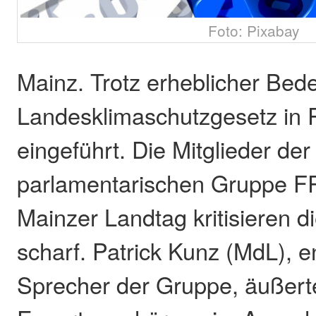
Foto: Pixabay
Mainz. Trotz erheblicher Bed
Landesklimaschutzgesetz in 
eingeführt. Die Mitglieder der
parlamentarischen Gruppe 
Mainzer Landtag kritisieren 
scharf. Patrick Kunz (MdL), e
Sprecher der Gruppe, äußert