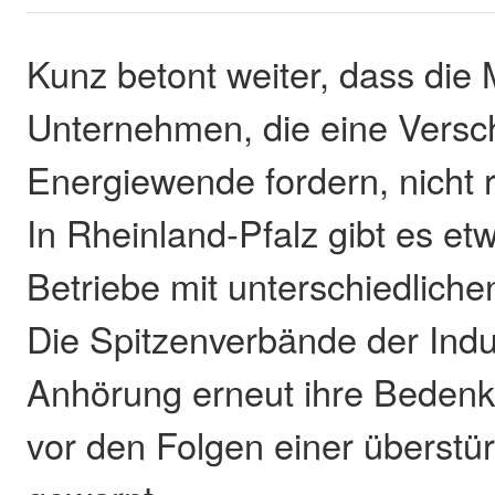
Kunz betont weiter, dass die
Unternehmen, die eine Versc
Energiewende fordern, nicht r
In Rheinland-Pfalz gibt es e
Betriebe mit unterschiedliche
Die Spitzenverbände der Indu
Anhörung erneut ihre Beden
vor den Folgen einer überstürz