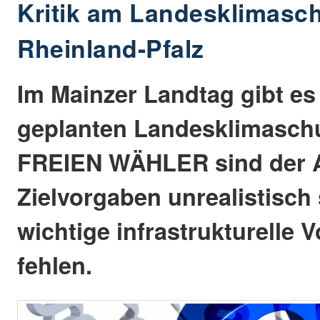
Kritik am Landesklimasch
Rheinland-Pfalz
Im Mainzer Landtag gibt es 
geplanten Landesklimaschu
FREIEN WÄHLER sind der A
Zielvorgaben unrealistisch
wichtige infrastrukturelle
fehlen.