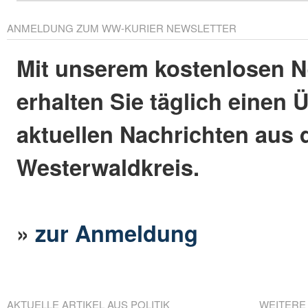
ANMELDUNG ZUM WW-KURIER NEWSLETTER
Mit unserem kostenlosen N
erhalten Sie täglich einen 
aktuellen Nachrichten aus
Westerwaldkreis.
»
zur Anmeldung
AKTUELLE ARTIKEL AUS POLITIK
WEITERE