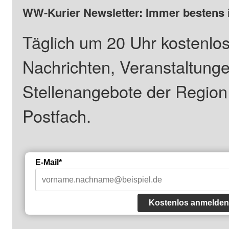
WW-Kurier Newsletter: Immer bestens 
Täglich um 20 Uhr kostenlos
Nachrichten, Veranstaltung
Stellenangebote der Regio
Postfach.
E-Mail*
Kostenlos anmelden