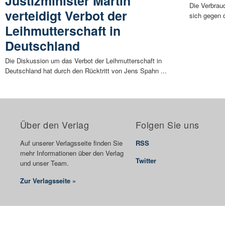
Justizminister Martin
Die Verbrau
verteidigt Verbot der
sich gegen d
Leihmutterschaft in
Deutschland
Die Diskussion um das Verbot der Leihmutterschaft in
Deutschland hat durch den Rücktritt von Jens Spahn ...
Über den Verlag
Folgen Sie uns
Auf unserer Verlagsseite finden Sie
RSS
mehr Informationen über den Verlag
Twitter
und unser Team.
Zur Verlagsseite »