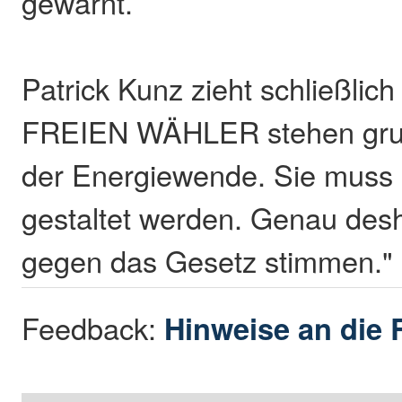
gewarnt.
Patrick Kunz zieht schließlich 
FREIEN WÄHLER stehen grund
der Energiewende. Sie muss 
gestaltet werden. Genau des
gegen das Gesetz stimmen."
Feedback:
Hinweise an die 