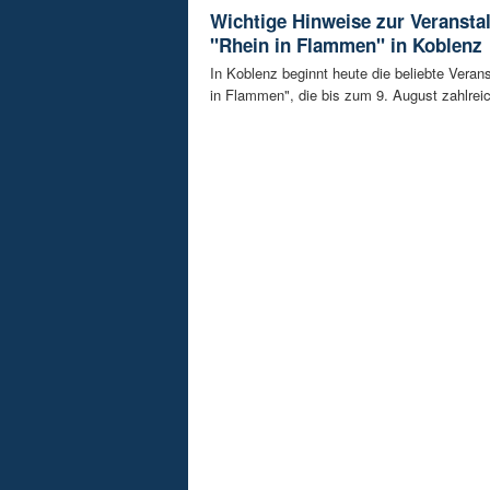
Wichtige Hinweise zur Veransta
"Rhein in Flammen" in Koblenz
In Koblenz beginnt heute die beliebte Veran
in Flammen", die bis zum 9. August zahlreic