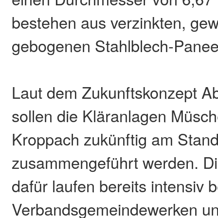
bestehen aus verzinkten, gew
gebogenen Stahlblech-Panee
Laut dem Zukunftskonzept A
sollen die Kläranlagen Müsc
Kroppach zukünftig am Stand
zusammengeführt werden. D
dafür laufen bereits intensiv 
Verbandsgemeindewerken un