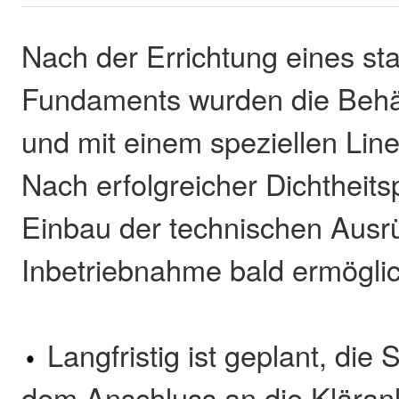
Nach der Errichtung eines st
Fundaments wurden die Behä
und mit einem speziellen Line
Nach erfolgreicher Dichtheits
Einbau der technischen Ausr
Inbetriebnahme bald ermöglic
Langfristig ist geplant, die
dem Anschluss an die Kläran