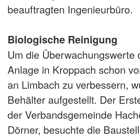
beauftragten Ingenieurbüro.
Biologische Reinigung
Um die Überwachungswerte 
Anlage in Kroppach schon v
an Limbach zu verbessern, w
Behälter aufgestellt. Der Ers
der Verbandsgemeinde Hach
Dörner, besuchte die Baustel