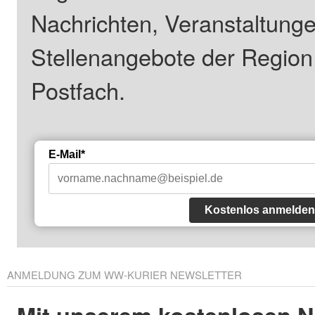
Nachrichten, Veranstaltung
Stellenangebote der Regio
Postfach.
E-Mail*
Kostenlos anmelden
ANMELDUNG ZUM WW-KURIER NEWSLETTER