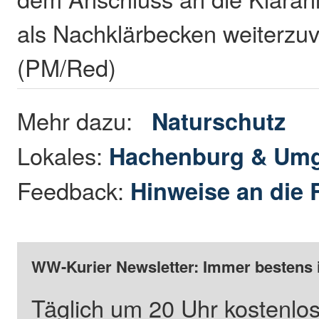
als Nachklärbecken weiterzu
(PM/Red)
Mehr dazu:
Naturschutz
Lokales:
Hachenburg & Um
Feedback:
Hinweise an die 
WW-Kurier Newsletter: Immer bestens 
Täglich um 20 Uhr kostenlos