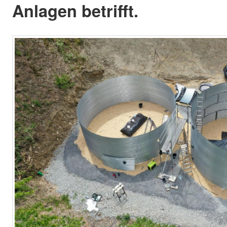
Anlagen betrifft.