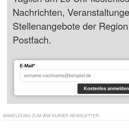
Nachrichten, Veranstaltung
Stellenangebote der Regio
Postfach.
E-Mail*
Kostenlos anmelden
ANMELDUNG ZUM WW-KURIER NEWSLETTER