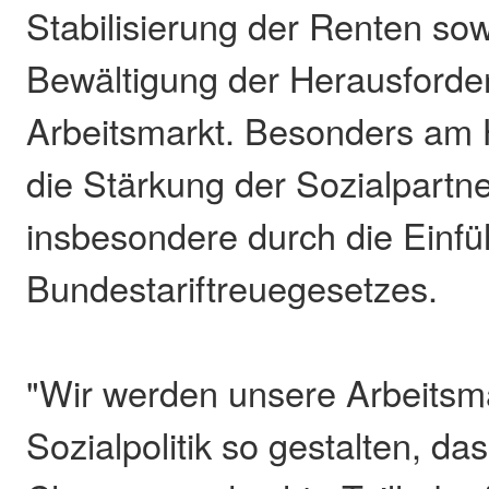
Stabilisierung der Renten sow
Bewältigung der Herausford
Arbeitsmarkt. Besonders am H
die Stärkung der Sozialpartne
insbesondere durch die Einf
Bundestariftreuegesetzes.
"Wir werden unsere Arbeitsm
Sozialpolitik so gestalten, da