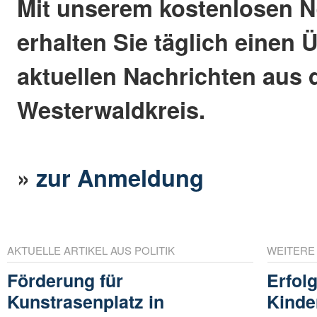
Mit unserem kostenlosen N
erhalten Sie täglich einen 
aktuellen Nachrichten aus
Westerwaldkreis.
»
zur Anmeldung
AKTUELLE ARTIKEL AUS POLITIK
WEITERE
Förderung für
Erfolg
Kunstrasenplatz in
Kinde