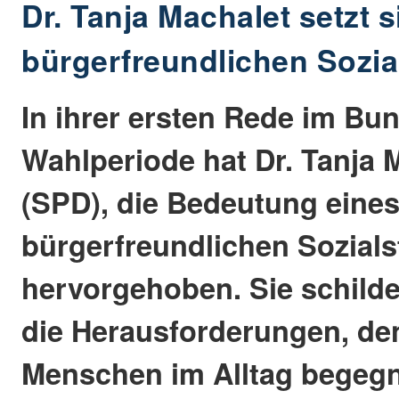
Dr. Tanja Machalet setzt s
bürgerfreundlichen Sozial
In ihrer ersten Rede im Bu
Wahlperiode hat Dr. Tanja 
(SPD), die Bedeutung eine
bürgerfreundlichen Sozials
hervorgehoben. Sie schilde
die Herausforderungen, den
Menschen im Alltag begeg