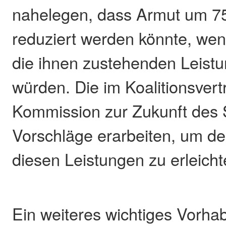
nahelegen, dass Armut um 7
reduziert werden könnte, we
die ihnen zustehenden Leistu
würden. Die im Koalitionsvert
Kommission zur Zukunft des S
Vorschläge erarbeiten, um d
diesen Leistungen zu erleicht
Ein weiteres wichtiges Vorhab