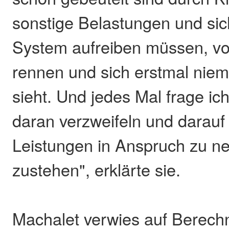
sonstige Belastungen und si
System aufreiben müssen, vo
rennen und sich erstmal nie
sieht. Und jedes Mal frage ich
daran verzweifeln und darauf 
Leistungen in Anspruch zu n
zustehen", erklärte sie.
Machalet verwies auf Berech