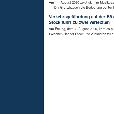
Am 14. August 2026 zeigt sich im Musikca
in Höhr-Grenzhausen die Bedeutung echter F
Verkehrsgefährdung auf der B8
Stock führt zu zwei Verletzten
Am Freitag, dem 7. August 2026, kam es au
zwischen Hahner Stock und Arnshöfen zu e
...