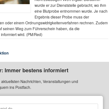
wurde er zur Dienststelle gebracht, wo ihm
eine Blutprobe entnommen wurde. Je nach
Ergebnis dieser Probe muss der
hren oder einem Ordnungswidrigkeitenverfahren rechnen. Zudem
auf seinen Weg zum Führerschein haben, da die
 informiert wird. (PM/Red)
ktion
: Immer bestens informiert
 aktuellsten Nachrichten, Veranstaltungen und
quem ins Postfach.