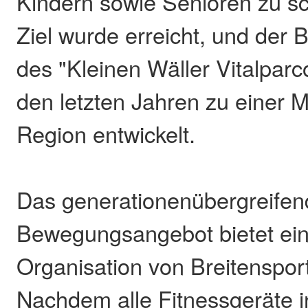
Kindern sowie Senioren zu sc
Ziel wurde erreicht, und der 
des "Kleinen Wäller Vitalparco
den letzten Jahren zu einer M
Region entwickelt.
Das generationenübergreifen
Bewegungsangebot bietet ein
Organisation von Breitensport
Nachdem alle Fitnessgeräte in