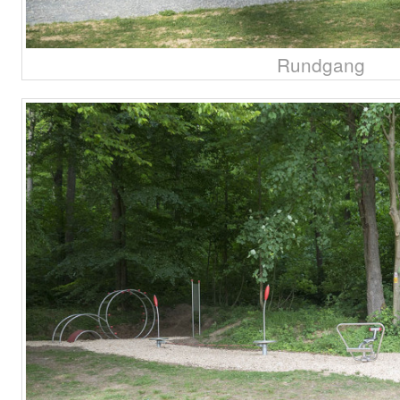
Rundgang