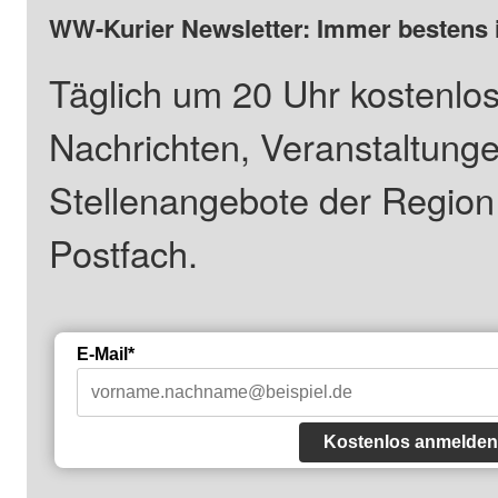
WW-Kurier Newsletter: Immer bestens 
Täglich um 20 Uhr kostenlos
Nachrichten, Veranstaltung
Stellenangebote der Regio
Postfach.
E-Mail*
Kostenlos anmelden