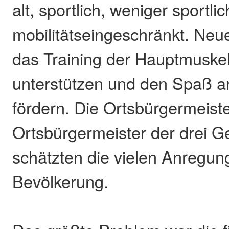
alt, sportlich, weniger sportli
mobilitätseingeschränkt. Neu
das Training der Hauptmuske
unterstützen und den Spaß 
fördern. Die Ortsbürgermeiste
Ortsbürgermeister der drei 
schätzten die vielen Anregun
Bevölkerung.