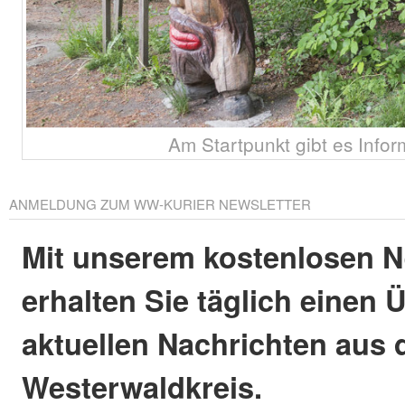
Am Startpunkt gibt es Infor
ANMELDUNG ZUM WW-KURIER NEWSLETTER
Mit unserem kostenlosen N
erhalten Sie täglich einen 
aktuellen Nachrichten aus
Westerwaldkreis.