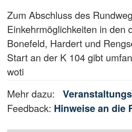
Zum Abschluss des Rundwege
Einkehrmöglichkeiten in den 
Bonefeld, Hardert und Rengsd
Start an der K 104 gibt umfa
woti
Mehr dazu:
Veranstaltungs
Feedback:
Hinweise an die 