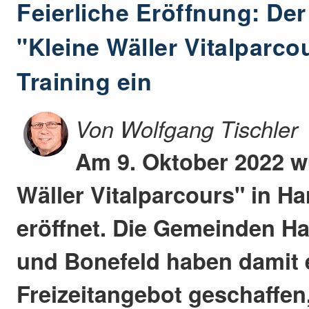
Feierliche Eröffnung: Der
"Kleine Wäller Vitalparco
Training ein
Von Wolfgang Tischler
Am 9. Oktober 2022 w
Wäller Vitalparcours" in Har
eröffnet. Die Gemeinden Ha
und Bonefeld haben damit 
Freizeitangebot geschaffen