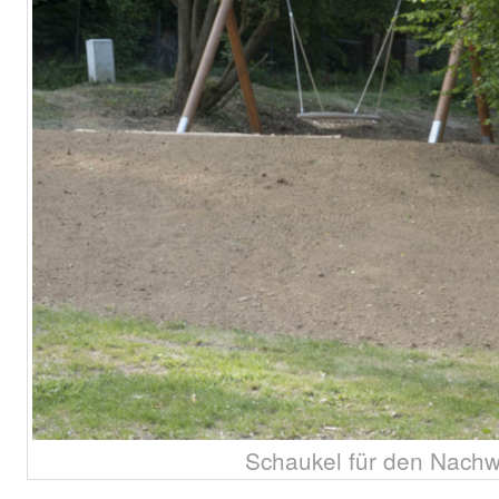
Schaukel für den Nach