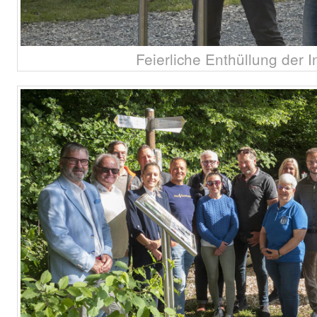
Feierliche Enthüllung der In