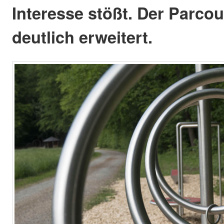
Interesse stößt. Der Parco
deutlich erweitert.