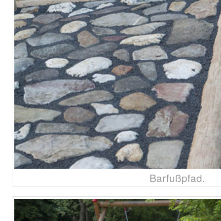
Barfußpfad.