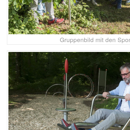
Gruppenbild mit den Spo