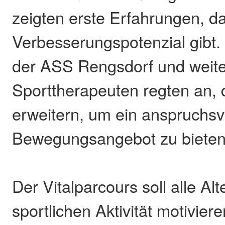
zeigten erste Erfahrungen, d
Verbesserungspotenzial gibt.
der ASS Rengsdorf und weit
Sporttherapeuten regten an,
erweitern, um ein anspruchsv
Bewegungsangebot zu bieten
Der Vitalparcours soll alle Al
sportlichen Aktivität motiviere