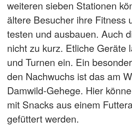
weiteren sieben Stationen k
ältere Besucher ihre Fitness
testen und ausbauen. Auch 
nicht zu kurz. Etliche Geräte
und Turnen ein. Ein besondere
den Nachwuchs ist das am W
Damwild-Gehege. Hier können
mit Snacks aus einem Futter
gefüttert werden.