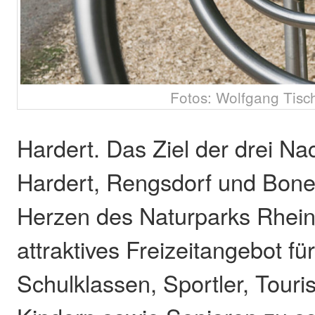
Fotos: Wolfgang Tisc
Hardert. Das Ziel der drei 
Hardert, Rengsdorf und Bonef
Herzen des Naturparks Rhein
attraktives Freizeitangebot f
Schulklassen, Sportler, Touris