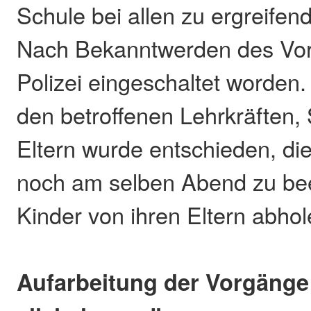
Schule bei allen zu ergreif
Nach Bekanntwerden des Vorfa
Polizei eingeschaltet worde
den betroffenen Lehrkräften, 
Eltern wurde entschieden, di
noch am selben Abend zu be
Kinder von ihren Eltern abhol
Aufarbeitung der Vorgänge: