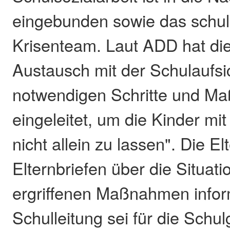
eingebunden sowie das schu
Krisenteam. Laut ADD hat di
Austausch mit der Schulaufsic
notwendigen Schritte und 
eingeleitet, um die Kinder mit
nicht allein zu lassen". Die El
Elternbriefen über die Situati
ergriffenen Maßnahmen infor
Schulleitung sei für die Schu