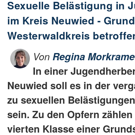
Sexuelle Belästigung in
im Kreis Neuwied - Grun
Westerwaldkreis betroffe
Von
Regina Morkrame
In einer Jugendherbe
Neuwied soll es in der ve
zu sexuellen Belästigung
sein. Zu den Opfern zählen
vierten Klasse einer Grund