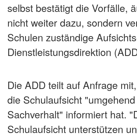
selbst bestätigt die Vorfälle, 
nicht weiter dazu, sondern ver
Schulen zuständige Aufsichts
Dienstleistungsdirektion (ADD
Die ADD teilt auf Anfrage mit
die Schulaufsicht "umgehend
Sachverhalt" informiert hat. "
Schulaufsicht unterstützen un