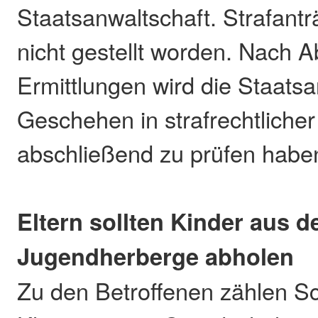
Staatsanwaltschaft. Strafantr
nicht gestellt worden. Nach A
Ermittlungen wird die Staatsa
Geschehen in strafrechtlicher
abschließend zu prüfen habe
Eltern sollten Kinder aus d
Jugendherberge abholen
Zu den Betroffenen zählen Sc