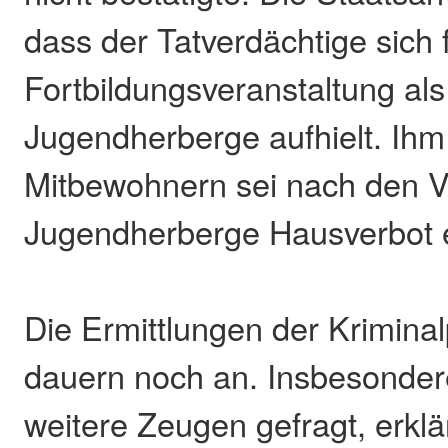
dass der Tatverdächtige sich 
Fortbildungsveranstaltung als
Jugendherberge aufhielt. Ihm
Mitbewohnern sei nach den Vo
Jugendherberge Hausverbot e
Die Ermittlungen der Krimina
dauern noch an. Insbesonde
weitere Zeugen gefragt, erklär