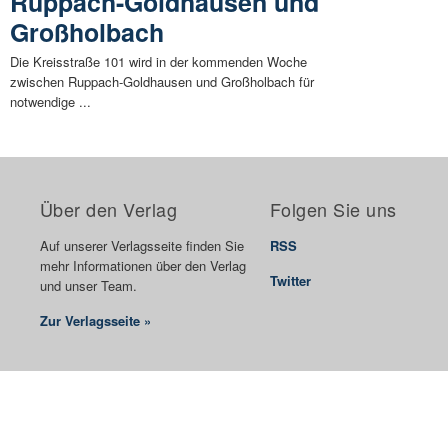
Ruppach-Goldhausen und
Großholbach
Die Kreisstraße 101 wird in der kommenden Woche
zwischen Ruppach-Goldhausen und Großholbach für
notwendige ...
Über den Verlag
Folgen Sie uns
Auf unserer Verlagsseite finden Sie
RSS
mehr Informationen über den Verlag
Twitter
und unser Team.
Zur Verlagsseite »