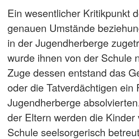
Ein wesentlicher Kritikpunkt d
genauen Umstände beziehun
in der Jugendherberge zugetr
wurde ihnen von der Schule nic
Zuge dessen entstand das Ge
oder die Tatverdächtigen ein 
Jugendherberge absolvierten
der Eltern werden die Kinder
Schule seelsorgerisch betreu