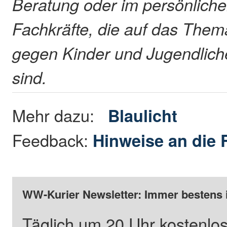
Beratung oder im persönlich
Fachkräfte, die auf das Them
gegen Kinder und Jugendliche
sind.
Mehr dazu:
Blaulicht
Feedback:
Hinweise an die 
WW-Kurier Newsletter: Immer bestens 
Täglich um 20 Uhr kostenlos