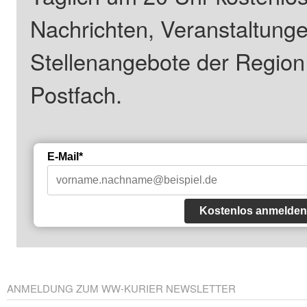
Nachrichten, Veranstaltung
Stellenangebote der Regio
Postfach.
E-Mail*
Kostenlos anmelden
ANMELDUNG ZUM WW-KURIER NEWSLETTER