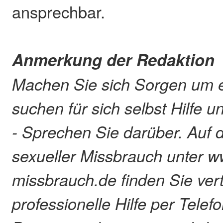
ansprechbar.
Anmerkung der Redaktion
Machen Sie sich Sorgen um e
suchen für sich selbst Hilfe 
- Sprechen Sie darüber. Auf d
sexueller Missbrauch unter ww
missbrauch.de finden Sie ver
professionelle Hilfe per Telef