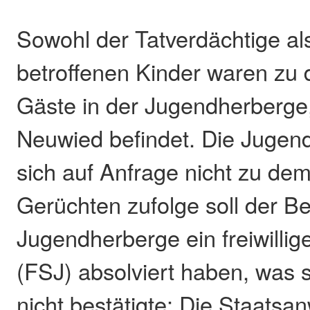
Sowohl der Tatverdächtige al
betroffenen Kinder waren zu 
Gäste in der Jugendherberge,
Neuwied befindet. Die Jugen
sich auf Anfrage nicht zu dem
Gerüchten zufolge soll der Be
Jugendherberge ein freiwillig
(FSJ) absolviert haben, was s
nicht bestätigte: Die Staatsan