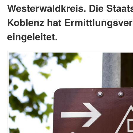
Westerwaldkreis. Die Staat
Koblenz hat Ermittlungsve
eingeleitet.