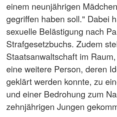
einem neunjährigen Mädchen
gegriffen haben soll." Dabei 
sexuelle Belästigung nach Pa
Strafgesetzbuchs. Zudem steh
Staatsanwaltschaft im Raum,
eine weitere Person, deren Id
geklärt werden konnte, zu ei
und einer Bedrohung zum Nac
zehnjährigen Jungen gekomm