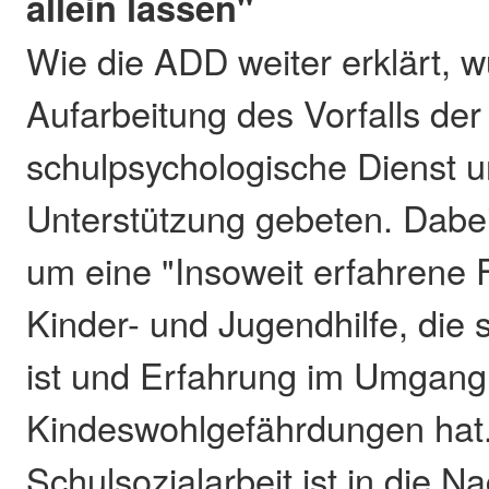
allein lassen"
Wie die ADD weiter erklärt, 
Aufarbeitung des Vorfalls der
schulpsychologische Dienst u
Unterstützung gebeten. Dabei
um eine "Insoweit erfahrene F
Kinder- und Jugendhilfe, die s
ist und Erfahrung im Umgang
Kindeswohlgefährdungen hat.
Schulsozialarbeit ist in die 