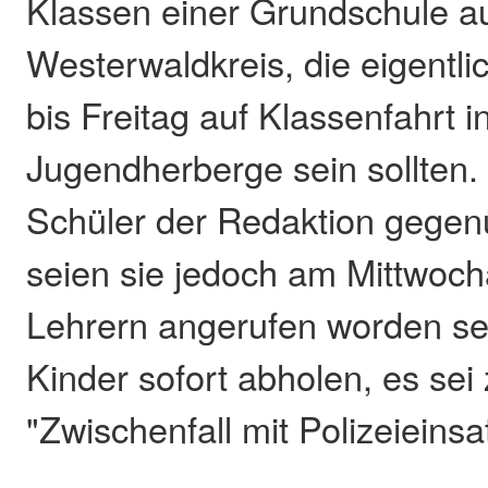
Klassen einer Grundschule 
Westerwaldkreis, die eigentli
bis Freitag auf Klassenfahrt i
Jugendherberge sein sollten.
Schüler der Redaktion gegenü
seien sie jedoch am Mittwoc
Lehrern angerufen worden sein
Kinder sofort abholen, es sei
"Zwischenfall mit Polizeiein