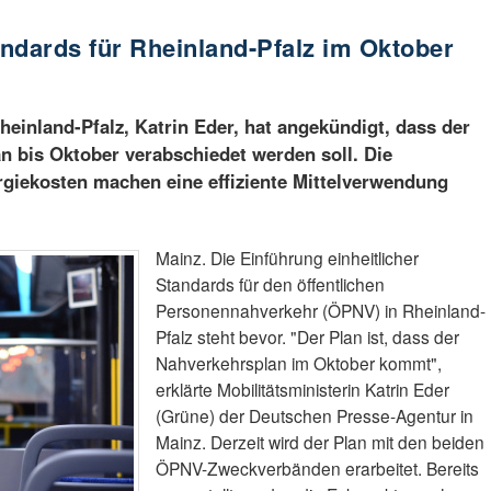
ndards für Rheinland-Pfalz im Oktober
heinland-Pfalz, Katrin Eder, hat angekündigt, dass der
n bis Oktober verabschiedet werden soll. Die
rgiekosten machen eine effiziente Mittelverwendung
Mainz. Die Einführung einheitlicher
Standards für den öffentlichen
Personennahverkehr (ÖPNV) in Rheinland-
Pfalz steht bevor. "Der Plan ist, dass der
Nahverkehrsplan im Oktober kommt",
erklärte Mobilitätsministerin Katrin Eder
(Grüne) der Deutschen Presse-Agentur in
Mainz. Derzeit wird der Plan mit den beiden
ÖPNV-Zweckverbänden erarbeitet. Bereits