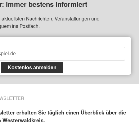
: Immer bestens informiert
 aktuellsten Nachrichten, Veranstaltungen und
quem ins Postfach.
Kostenlos anmelden
WSLETTER
etter erhalten Sie täglich einen Überblick über die
m Westerwaldkreis.