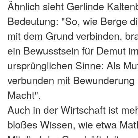
Ähnlich sieht Gerlinde Kalten
Bedeutung: "So, wie Berge di
mit dem Grund verbinden, br
ein Bewusstsein für Demut i
ursprünglichen Sinne: Als M
verbunden mit Bewunderung 
Macht".
Auch in der Wirtschaft ist meh
bloßes Wissen, wie etwa Mat