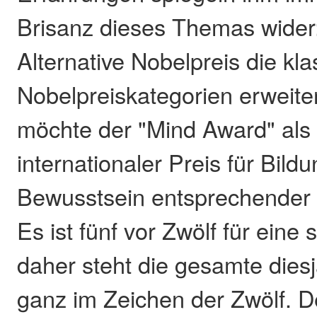
Brisanz dieses Themas wider:
Alternative Nobelpreis die kl
Nobelpreiskategorien erweite
möchte der "Mind Award" als 
internationaler Preis für Bild
Bewusstsein entsprechender 
Es ist fünf vor Zwölf für eine s
daher steht die gesamte die
ganz im Zeichen der Zwölf. 