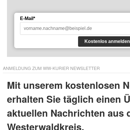
E-Mail*
Kostenlos anmelden
ANMELDUNG ZUM WW-KURIER NEWSLETTER
Mit unserem kostenlosen N
erhalten Sie täglich einen 
aktuellen Nachrichten aus
Westerwaldkreis.