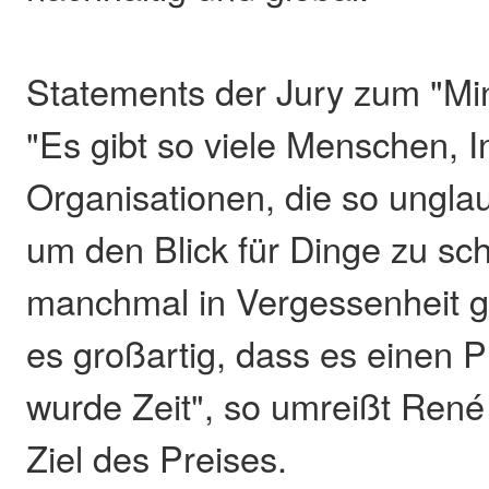
Statements der Jury zum "Mi
"Es gibt so viele Menschen, I
Organisationen, die so unglaub
um den Blick für Dinge zu sch
manchmal in Vergessenheit ge
es großartig, dass es einen Pr
wurde Zeit", so umreißt Ren
Ziel des Preises.