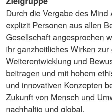
Zielgruppe
Durch die Vergabe des Mind 
explizit Personen aus allen B
Gesellschaft angesprochen w
ihr ganzheitliches Wirken zur 
Weiterentwicklung und Bewus
beitragen und mit hohem eth
und innovativen Konzepten bei
Zukunft von Mensch und Umw
nachhaltig und global.