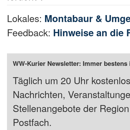
Lokales:
Montabaur & Umg
Feedback:
Hinweise an die 
WW-Kurier Newsletter: Immer bestens 
Täglich um 20 Uhr kostenlos
Nachrichten, Veranstaltung
Stellenangebote der Regio
Postfach.