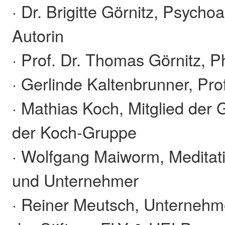
· Dr. Brigitte Görnitz, Psycho
Autorin
· Prof. Dr. Thomas Görnitz, P
· Gerlinde Kaltenbrunner, Pro
· Mathias Koch, Mitglied der 
der Koch-Gruppe
· Wolfgang Maiworm, Meditat
und Unternehmer
· Reiner Meutsch, Unternehm