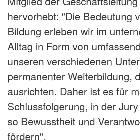
Mitglied der Geschäftsleitun
hervorhebt: "Die Bedeutung 
Bildung erleben wir im unter
Alltag in Form von umfassend
unseren verschiedenen Unte
permanenter Weiterbildung, di
ausrichten. Daher ist es für m
Schlussfolgerung, in der Jur
so Bewusstheit und Verantwo
fördern".