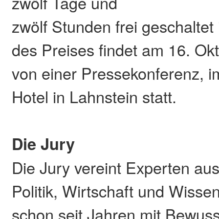
zwölf Tage und
zwölf Stunden frei geschaltet 
des Preises findet am 16. Okt
von einer Pressekonferenz, 
Hotel in Lahnstein statt.
Die Jury
Die Jury vereint Experten aus
Politik, Wirtschaft und Wissen
schon seit Jahren mit Bewuss