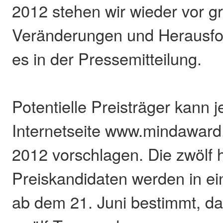
2012 stehen wir wieder vor g
Veränderungen und Herausfo
es in der Pressemitteilung.
Potentielle Preisträger kann j
Internetseite www.mindaward.
2012 vorschlagen. Die zwölf
Preiskandidaten werden in ei
ab dem 21. Juni bestimmt, d