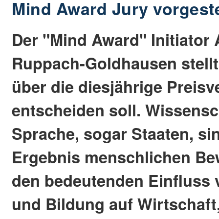
Mind Award Jury vorgeste
Der "Mind Award" Initiator
Ruppach-Goldhausen stellt 
über die diesjährige Preis
entscheiden soll. Wissensch
Sprache, sogar Staaten, s
Ergebnis menschlichen Be
den bedeutenden Einfluss
und Bildung auf Wirtschaft