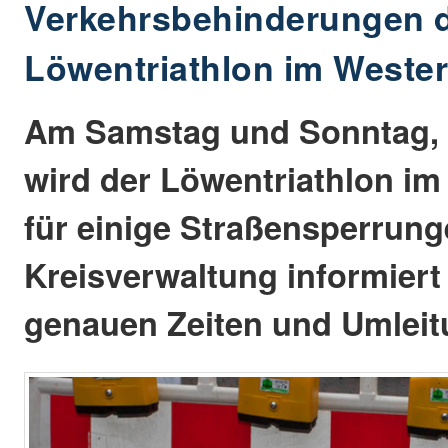
Verkehrsbehinderungen 
Löwentriathlon im Weste
Am Samstag und Sonntag, 2
wird der Löwentriathlon im
für einige Straßensperrung
Kreisverwaltung informiert
genauen Zeiten und Umleit