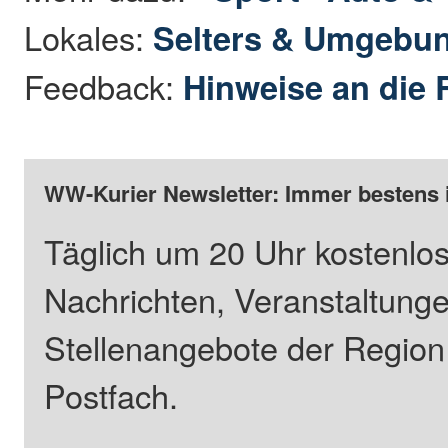
Lokales:
Selters & Umgebu
Feedback:
Hinweise an die 
WW-Kurier Newsletter: Immer bestens 
Täglich um 20 Uhr kostenlos
Nachrichten, Veranstaltung
Stellenangebote der Regio
Postfach.