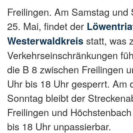
Freilingen. Am Samstag und 
25. Mai, findet der
Löwentria
Westerwaldkreis
statt, was 
Verkehrseinschränkungen füh
die B 8 zwischen Freilingen 
Uhr bis 18 Uhr gesperrt. Am 
Sonntag bleibt der Streckena
Freilingen und Höchstenbach
bis 18 Uhr unpassierbar.