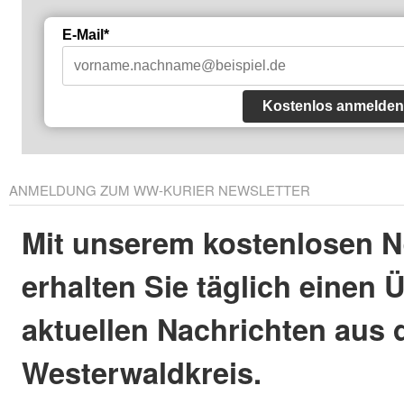
E-Mail*
Kostenlos anmelden
ANMELDUNG ZUM WW-KURIER NEWSLETTER
Mit unserem kostenlosen N
erhalten Sie täglich einen 
aktuellen Nachrichten aus
Westerwaldkreis.