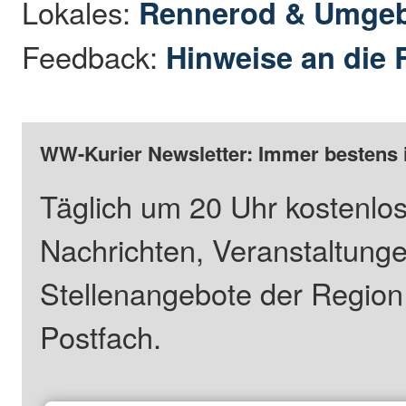
Lokales:
Rennerod & Umge
Feedback:
Hinweise an die 
WW-Kurier Newsletter: Immer bestens 
Täglich um 20 Uhr kostenlos
Nachrichten, Veranstaltung
Stellenangebote der Regio
Postfach.