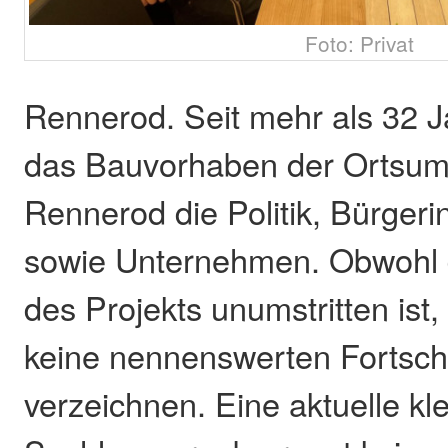
Foto: Privat
Rennerod. Seit mehr als 32 J
das Bauvorhaben der Ortsum
Rennerod die Politik, Bürger
sowie Unternehmen. Obwohl d
des Projekts unumstritten ist,
keine nennenswerten Fortschr
verzeichnen. Eine aktuelle kl