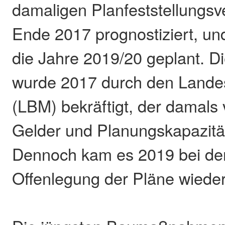
damaligen Planfeststellungsv
Ende 2017 prognostiziert, un
die Jahre 2019/20 geplant. 
wurde 2017 durch den Landesb
(LBM) bekräftigt, der damals
Gelder und Planungskapazitä
Dennoch kam es 2019 bei de
Offenlegung der Pläne wiede