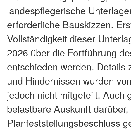
landespflegerische Unterlage
erforderliche Bauskizzen. Ers
Vollständigkeit dieser Unterl
2026 über die Fortführung de
entschieden werden. Details
und Hindernissen wurden vom
jedoch nicht mitgeteilt. Auch 
belastbare Auskunft darüber,
Planfeststellungsbeschluss 