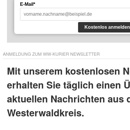
E-Mail*
Kostenlos anmelden
ANMELDUNG ZUM WW-KURIER NEWSLETTER
Mit unserem kostenlosen N
erhalten Sie täglich einen 
aktuellen Nachrichten aus
Westerwaldkreis.