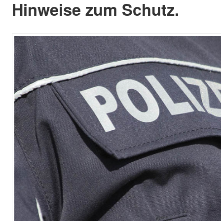
Hinweise zum Schutz.