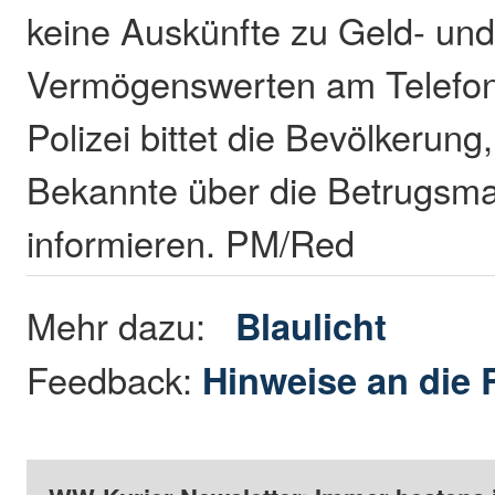
keine Auskünfte zu Geld- un
Vermögenswerten am Telefon 
Polizei bittet die Bevölkerun
Bekannte über die Betrugsm
informieren. PM/Red
Mehr dazu:
Blaulicht
Feedback:
Hinweise an die 