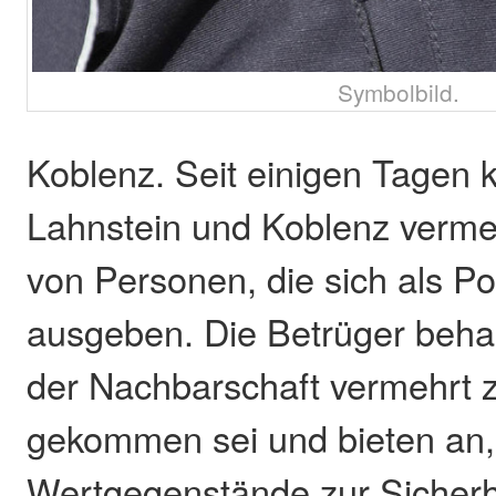
Symbolbild.
Koblenz. Seit einigen Tagen 
Lahnstein und Koblenz verme
von Personen, die sich als P
ausgeben. Die Betrüger beha
der Nachbarschaft vermehrt 
gekommen sei und bieten an,
Wertgegenstände zur Sicherh