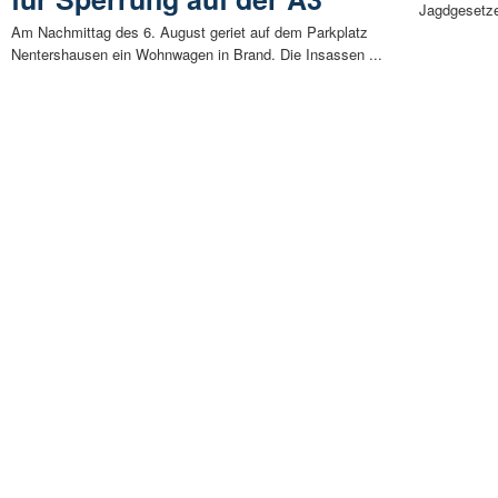
Jagdgesetze
Am Nachmittag des 6. August geriet auf dem Parkplatz
Nentershausen ein Wohnwagen in Brand. Die Insassen ...