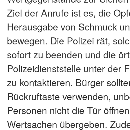
Ziel der Anrufe ist es, die Opf
Herausgabe von Schmuck un
bewegen. Die Polizei rät, sol
sofort zu beenden und die ört
Polizeidienststelle unter de
zu kontaktieren. Bürger sollte
Rückruftaste verwenden, un
Personen nicht die Tür öffne
Wertsachen übergeben. Zude