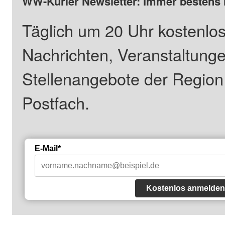
WW-Kurier Newsletter: Immer bestens 
Täglich um 20 Uhr kostenlos
Nachrichten, Veranstaltung
Stellenangebote der Regio
Postfach.
E-Mail*
Kostenlos anmelden