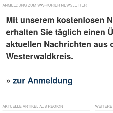
ANMELDUNG ZUM WW-KURIER NEWSLETTER
Mit unserem kostenlosen N
erhalten Sie täglich einen 
aktuellen Nachrichten aus
Westerwaldkreis.
»
zur Anmeldung
AKTUELLE ARTIKEL AUS REGION
WEITERE