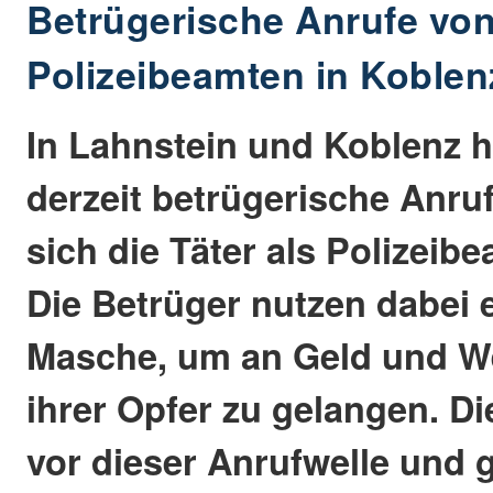
Betrügerische Anrufe von
Polizeibeamten in Koblen
In Lahnstein und Koblenz h
derzeit betrügerische Anru
sich die Täter als Polizeib
Die Betrüger nutzen dabei 
Masche, um an Geld und W
ihrer Opfer zu gelangen. Di
vor dieser Anrufwelle und g