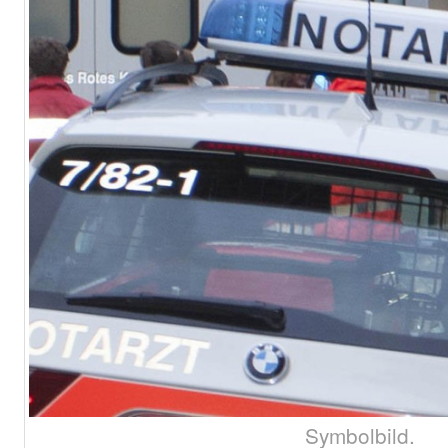
Symbolbild.