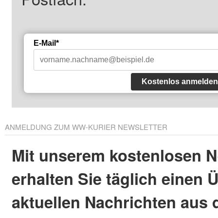
E-Mail*
Kostenlos anmelden
ANMELDUNG ZUM WW-KURIER NEWSLETTER
Mit unserem kostenlosen N
erhalten Sie täglich einen 
aktuellen Nachrichten aus