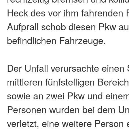
Heck des vor ihm fahrenden 
Aufprall schob diesen Pkw au
befindlichen Fahrzeuge.
Der Unfall verursachte eine
mittleren fünfstelligen Berei
sowie an zwei Pkw und eine
Personen wurden bei dem Unf
verletzt, eine weitere Person er