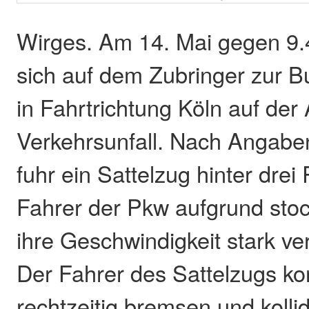
Wirges. Am 14. Mai gegen 9.
sich auf dem Zubringer zur 
in Fahrtrichtung Köln auf der
Verkehrsunfall. Nach Angaben
fuhr ein Sattelzug hinter drei 
Fahrer der Pkw aufgrund sto
ihre Geschwindigkeit stark ve
Der Fahrer des Sattelzugs ko
rechtzeitig bremsen und kolli