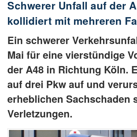
Schwerer Unfall auf der A
kollidiert mit mehreren 
Ein schwerer Verkehrsunfal
Mai für eine vierstündige V
der A48 in Richtung Köln. E
auf drei Pkw auf und verur
erheblichen Sachschaden 
Verletzungen.