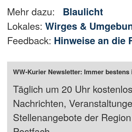
Mehr dazu:
Blaulicht
Lokales:
Wirges & Umgebu
Feedback:
Hinweise an die 
WW-Kurier Newsletter: Immer bestens 
Täglich um 20 Uhr kostenlos
Nachrichten, Veranstaltung
Stellenangebote der Regio
Postfach.