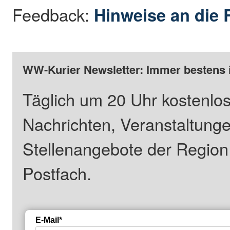
Feedback:
Hinweise an die 
WW-Kurier Newsletter: Immer bestens 
Täglich um 20 Uhr kostenlos
Nachrichten, Veranstaltung
Stellenangebote der Regio
Postfach.
E-Mail*