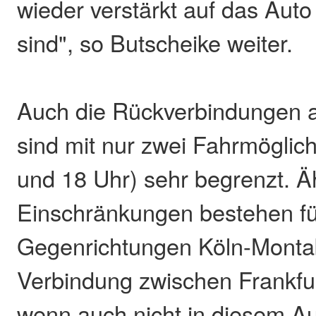
wieder verstärkt auf das Aut
sind", so Butscheike weiter.
Auch die Rückverbindungen 
sind mit nur zwei Fahrmöglic
und 18 Uhr) sehr begrenzt. Ä
Einschränkungen bestehen fü
Gegenrichtungen Köln-Monta
Verbindung zwischen Frankfu
wenn auch nicht in diesem A