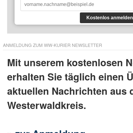
Kostenlos anmelden
ANMELDUNG ZUM WW-KURIER NEWSLETTER
Mit unserem kostenlosen N
erhalten Sie täglich einen 
aktuellen Nachrichten aus
Westerwaldkreis.