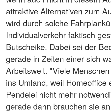
attraktive Alternativen zum A
wird durch solche Fahrplank
Individualverkehr faktisch gestä
Butscheike. Dabei sei der Be
gerade in Zeiten einer sich 
Arbeitswelt. "Viele Menschen
ins Umland, weil Homeoffice e
Pendelei nicht mehr notwend
gerade dann brauchen sie a