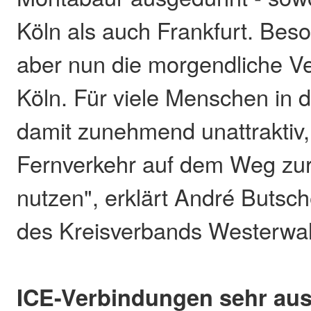
Köln als auch Frankfurt. Beso
aber nun die morgendliche V
Köln. Für viele Menschen in 
damit zunehmend unattraktiv,
Fernverkehr auf dem Weg zur
nutzen", erklärt André Butsc
des Kreisverbands Westerwal
ICE-Verbindungen sehr au