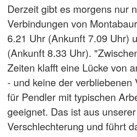
Derzeit gibt es morgens nur 
Verbindungen von Montabaur
6.21 Uhr (Ankunft 7.09 Uhr) 
(Ankunft 8.33 Uhr). "Zwische
Zeiten klafft eine Lücke von 
- und keine der verbliebenen
für Pendler mit typischen Arbe
geeignet. Das ist aus unserer
Verschlechterung und führt da