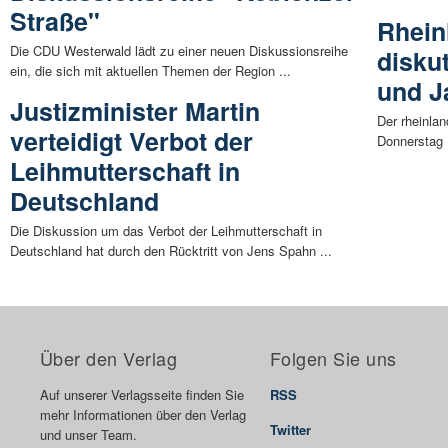
Straße"
Rhein
Die CDU Westerwald lädt zu einer neuen Diskussionsreihe
disku
ein, die sich mit aktuellen Themen der Region ...
und J
Justizminister Martin
Der rheinla
verteidigt Verbot der
Donnerstag (
Leihmutterschaft in
Deutschland
Die Diskussion um das Verbot der Leihmutterschaft in
Deutschland hat durch den Rücktritt von Jens Spahn ...
Über den Verlag
Folgen Sie uns
Auf unserer Verlagsseite finden Sie
RSS
mehr Informationen über den Verlag
Twitter
und unser Team.