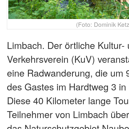
(Foto: Dominik Ketz
Limbach. Der örtliche Kultur-
Verkehrsverein (KuV) veranst
eine Radwanderung, die um 
des Gastes im Hardtweg 3 in
Diese 40 Kilometer lange Tour
Teilnehmer von Limbach über
das Naturschutzgebiet Naube