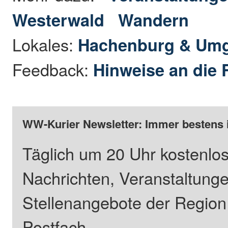
Westerwald
Wandern
Lokales:
Hachenburg & Um
Feedback:
Hinweise an die 
WW-Kurier Newsletter: Immer bestens 
Täglich um 20 Uhr kostenlos
Nachrichten, Veranstaltung
Stellenangebote der Regio
Postfach.