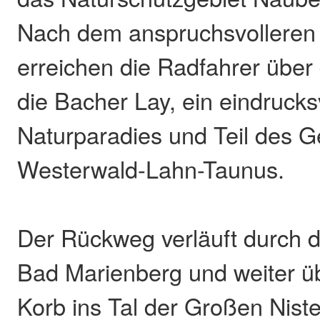
Nach dem anspruchsvolleren T
erreichen die Radfahrer über
die Bacher Lay, ein eindrucks
Naturparadies und Teil des 
Westerwald-Lahn-Taunus.
Der Rückweg verläuft durch 
Bad Marienberg und weiter 
Korb ins Tal der Großen Niste