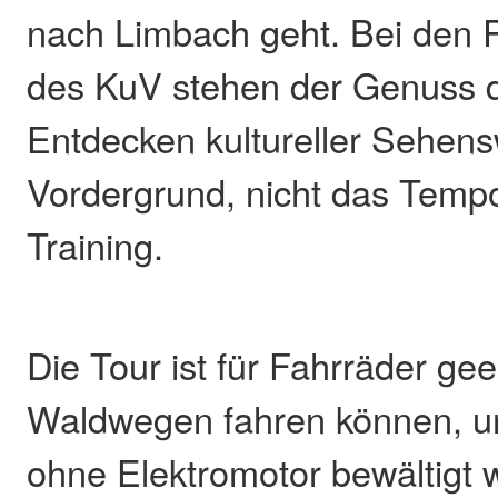
nach Limbach geht. Bei den
des KuV stehen der Genuss d
Entdecken kultureller Sehens
Vordergrund, nicht das Tempo
Training.
Die Tour ist für Fahrräder gee
Waldwegen fahren können, u
ohne Elektromotor bewältigt 