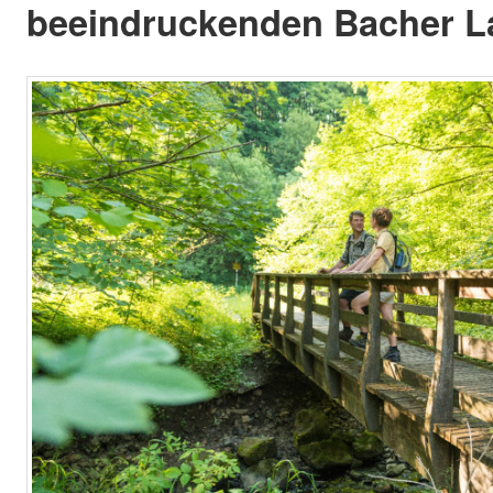
beeindruckenden Bacher L