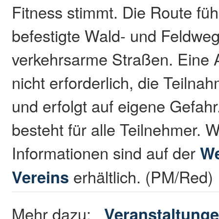
Fitness stimmt. Die Route füh
befestigte Wald- und Feldwe
verkehrsarme Straßen. Eine 
nicht erforderlich, die Teilna
und erfolgt auf eigene Gefahr
besteht für alle Teilnehmer. W
Informationen sind auf der
We
Vereins
erhältlich. (PM/Red)
Mehr dazu:
Veranstaltunge