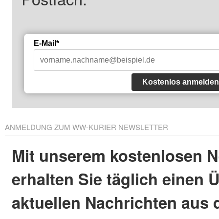
E-Mail*
Kostenlos anmelden
ANMELDUNG ZUM WW-KURIER NEWSLETTER
Mit unserem kostenlosen N
erhalten Sie täglich einen 
aktuellen Nachrichten aus