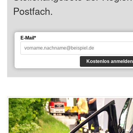
Postfach.
E-Mail*
Kostenlos anmelden