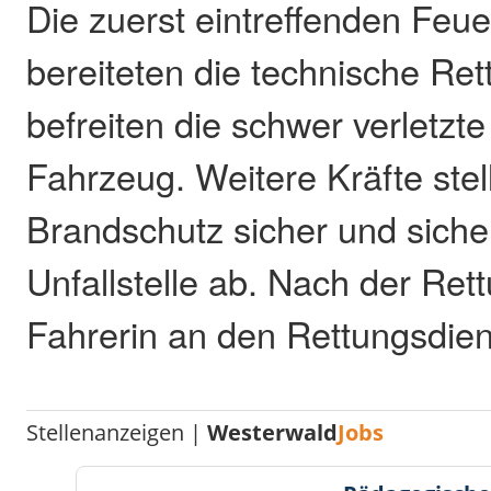
Die zuerst eintreffenden Feu
bereiteten die technische Ret
befreiten die schwer verletzt
Fahrzeug. Weitere Kräfte stel
Brandschutz sicher und siche
Unfallstelle ab. Nach der Ret
Fahrerin an den Rettungsdie
Stellenanzeigen |
Westerwald
Jobs