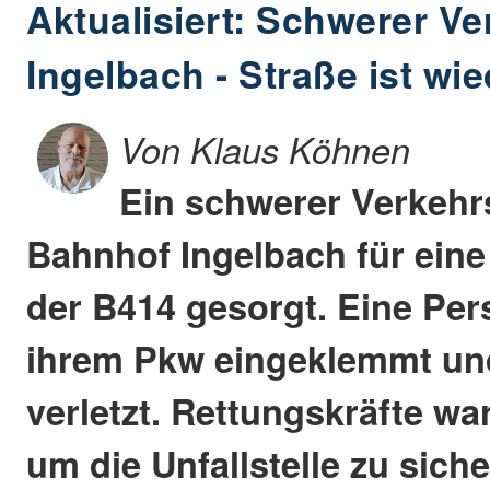
Aktualisiert: Schwerer Ve
Ingelbach - Straße ist wi
Von Klaus Köhnen
Ein schwerer Verkehr
Bahnhof Ingelbach für eine
der B414 gesorgt. Eine Per
ihrem Pkw eingeklemmt un
verletzt. Rettungskräfte wa
um die Unfallstelle zu siche