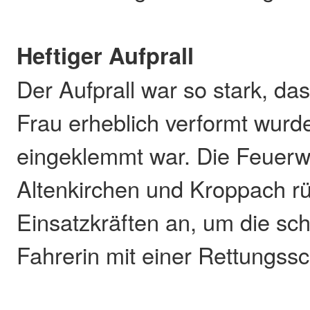
Heftiger Aufprall
Der Aufprall war so stark, da
Frau erheblich verformt wurde
eingeklemmt war. Die Feuer
Altenkirchen und Kroppach rü
Einsatzkräften an, um die sch
Fahrerin mit einer Rettungssc