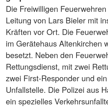
Die Freiwilligen Feuerwehren
Leitung von Lars Bieler mit 
Kräften vor Ort. Die Feuerwe
im Gerätehaus Altenkirchen w
besetzt. Neben den Feuerwe
Rettungsdienst, mit zwei Re
zwei First-Responder und ein
Unfallstelle. Die Polizei aus
ein spezielles Verkehrsunfal