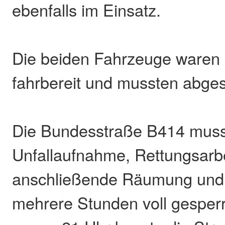
ebenfalls im Einsatz.
Die beiden Fahrzeuge waren 
fahrbereit und mussten abge
Die Bundesstraße B414 musst
Unfallaufnahme, Rettungsarbe
anschließende Räumung und 
mehrere Stunden voll gesperr