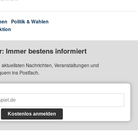
nen
Politik & Wahlen
ktion
: Immer bestens informiert
 aktuellsten Nachrichten, Veranstaltungen und
quem ins Postfach.
Kostenlos anmelden