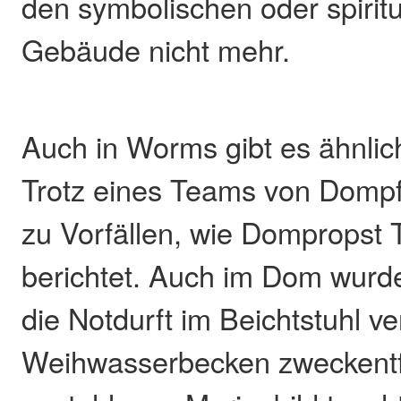
den symbolischen oder spirit
Gebäude nicht mehr.
Auch in Worms gibt es ähnli
Trotz eines Teams von Domp
zu Vorfällen, wie Dompropst 
berichtet. Auch im Dom wurde
die Notdurft im Beichtstuhl ve
Weihwasserbecken zweckentf