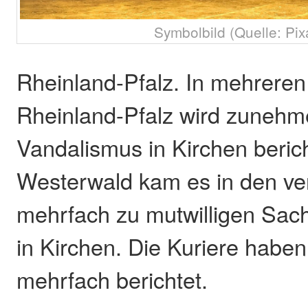
Symbolbild (Quelle: Pix
Rheinland-Pfalz. In mehrere
Rheinland-Pfalz wird zuneh
Vandalismus in Kirchen beric
Westerwald kam es in den v
mehrfach zu mutwilligen Sa
in Kirchen. Die Kuriere haben
mehrfach berichtet.