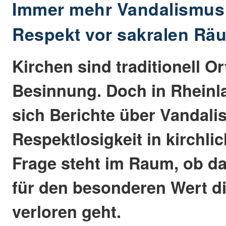
Immer mehr Vandalismus 
Respekt vor sakralen Rä
Kirchen sind traditionell O
Besinnung. Doch in Rheinl
sich Berichte über Vandal
Respektlosigkeit in kirchl
Frage steht im Raum, ob d
für den besonderen Wert di
verloren geht.