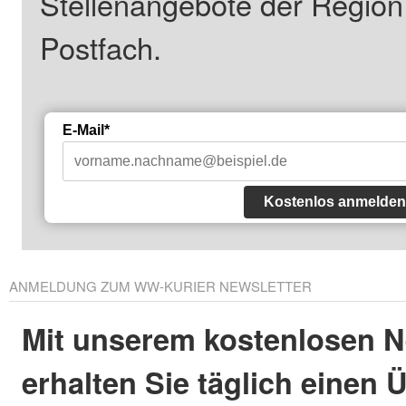
Stellenangebote der Regio
Postfach.
E-Mail*
Kostenlos anmelden
ANMELDUNG ZUM WW-KURIER NEWSLETTER
Mit unserem kostenlosen N
erhalten Sie täglich einen 