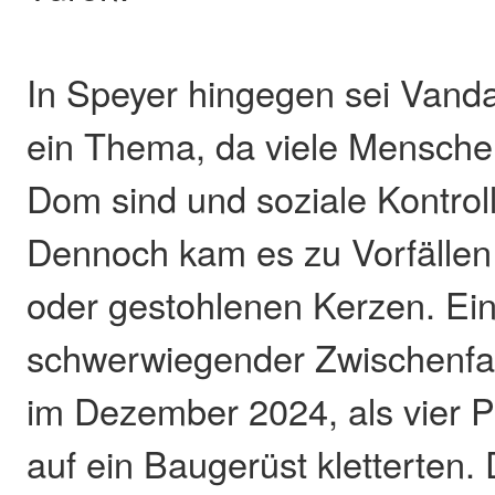
In Speyer hingegen sei Vanda
ein Thema, da viele Menschen
Dom sind und soziale Kontroll
Dennoch kam es zu Vorfällen 
oder gestohlenen Kerzen. Ei
schwerwiegender Zwischenfall
im Dezember 2024, als vier 
auf ein Baugerüst kletterten