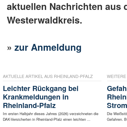
aktuellen Nachrichten aus
Westerwaldkreis.
»
zur Anmeldung
AKTUELLE ARTIKEL AUS RHEINLAND-PFALZ
WEITERE
Leichter Rückgang bei
Gefah
Krankmeldungen in
Rhein
Rheinland-Pfalz
Strom
Im ersten Halbjahr dieses Jahres (2026) verzeichneten die
Die Weißstö
DAK-Versicherten in Rheinland-Pfalz einen leichten ...
Gefahren. Be