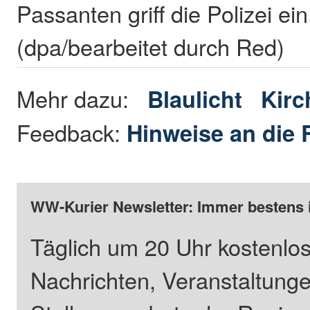
Passanten griff die Polizei ein
(dpa/bearbeitet durch Red)
Mehr dazu:
Blaulicht
Kirc
Feedback:
Hinweise an die 
WW-Kurier Newsletter: Immer bestens 
Täglich um 20 Uhr kostenlos
Nachrichten, Veranstaltung