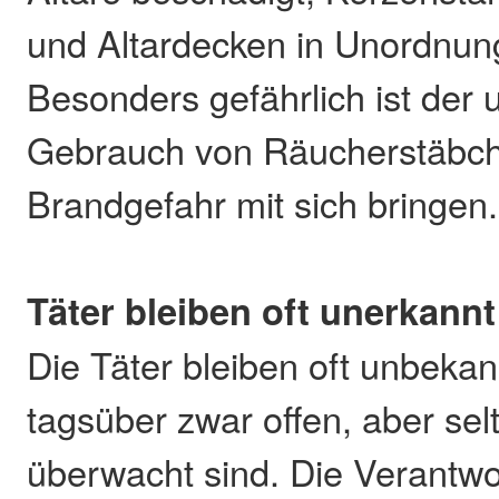
und Altardecken in Unordnun
Besonders gefährlich ist de
Gebrauch von Räucherstäbch
Brandgefahr mit sich bringen.
Täter bleiben oft unerkannt
Die Täter bleiben oft unbekan
tagsüber zwar offen, aber se
überwacht sind. Die Verantwo