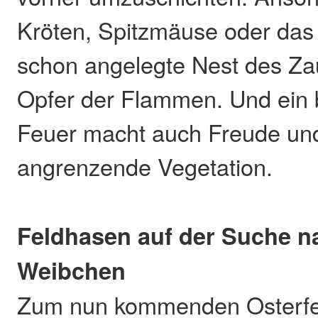
Kröten, Spitzmäuse oder das vi
schon angelegte Nest des Za
Opfer der Flammen. Und ein
Feuer macht auch Freude und
angrenzende Vegetation.
Feldhasen auf der Suche n
Weibchen
Zum nun kommenden Osterfes