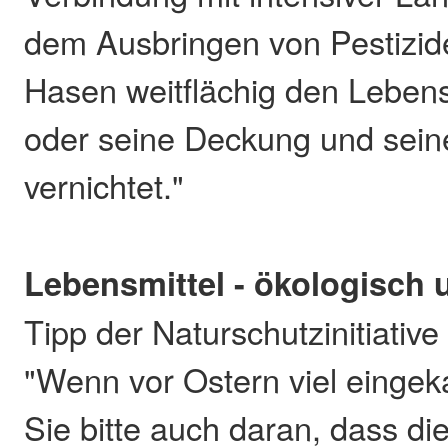
dem Ausbringen von Pestizi
Hasen weitflächig den Leb
oder seine Deckung und sei
vernichtet."
Lebensmittel - ökologisch 
Tipp der Naturschutzinitiative
"Wenn vor Ostern viel eingek
Sie bitte auch daran, dass di