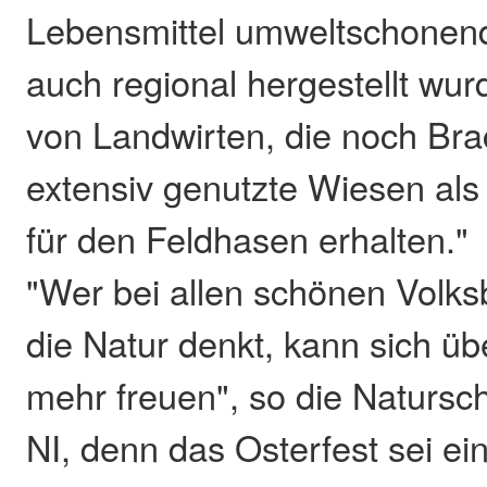
Lebensmittel umweltschonend
auch regional hergestellt wu
von Landwirten, die noch Br
extensiv genutzte Wiesen al
für den Feldhasen erhalten."
"Wer bei allen schönen Volk
die Natur denkt, kann sich üb
mehr freuen", so die Natursch
NI, denn das Osterfest sei ein