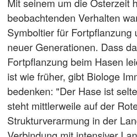
Mit seinem um die Osterzeit
beobachtenden Verhalten war
Symboltier für Fortpflanzun
neuer Generationen. Dass da
Fortpflanzung beim Hasen lei
ist wie früher, gibt Biologe I
bedenken: "Der Hase ist sel
steht mittlerweile auf der Rote
Strukturverarmung in der Lan
Verbindung mit intensiver La