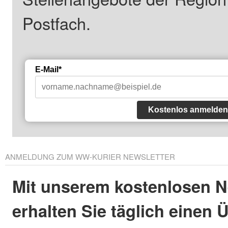
Postfach.
E-Mail*
Kostenlos anmelden
ANMELDUNG ZUM WW-KURIER NEWSLETTER
Mit unserem kostenlosen N
erhalten Sie täglich einen 