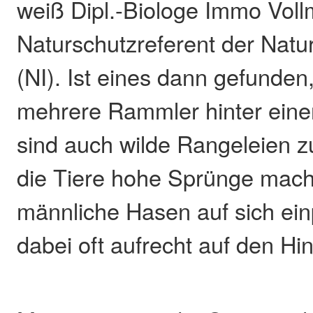
weiß Dipl.-Biologe Immo Voll
Naturschutzreferent der Natur
(NI). Ist eines dann gefunden,
mehrere Rammler hinter eine
sind auch wilde Rangeleien 
die Tiere hohe Sprünge mac
männliche Hasen auf sich ein
dabei oft aufrecht auf den Hi