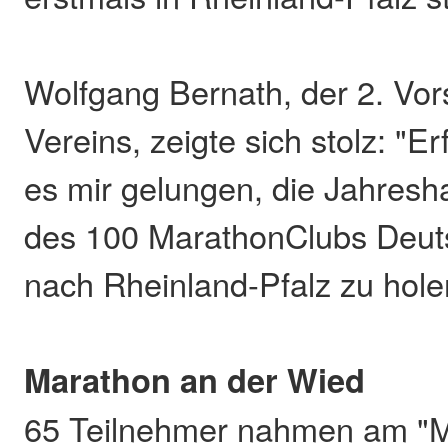
Wolfgang Bernath, der 2. Vor
Vereins, zeigte sich stolz: "Er
es mir gelungen, die Jahres
des 100 MarathonClubs Deut
nach Rheinland-Pfalz zu hole
Marathon an der Wied
65 Teilnehmer nahmen am "M