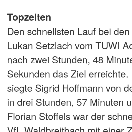
Topzeiten
Den schnellsten Lauf bei den
Lukan Setzlach vom TUWI Ad
nach zwei Stunden, 48 Minut
Sekunden das Ziel erreichte
siegte Sigrid Hoffmann von 
in drei Stunden, 57 Minuten
Florian Stoffels war der schne
VfL Waldbreitbach mit einer Z