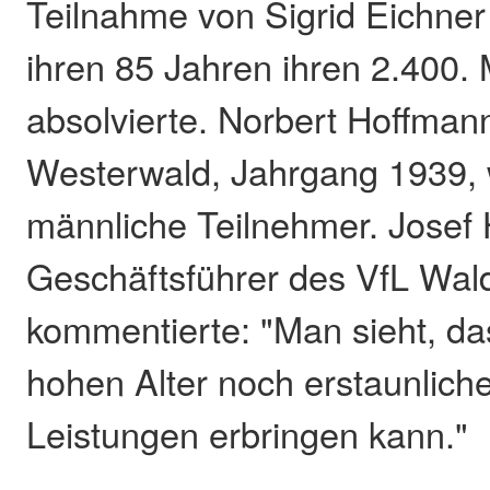
Teilnahme von Sigrid Eichner 
ihren 85 Jahren ihren 2.400.
absolvierte. Norbert Hoffman
Westerwald, Jahrgang 1939, w
männliche Teilnehmer. Josef
Geschäftsführer des VfL Wald
kommentierte: "Man sieht, d
hohen Alter noch erstaunliche
Leistungen erbringen kann."