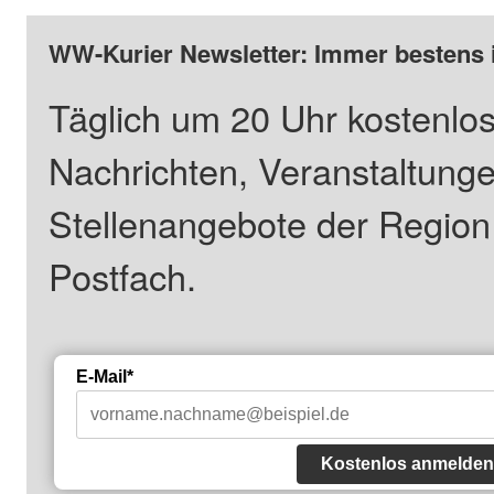
WW-Kurier Newsletter: Immer bestens 
Täglich um 20 Uhr kostenlos
Nachrichten, Veranstaltung
Stellenangebote der Regio
Postfach.
E-Mail*
Kostenlos anmelden