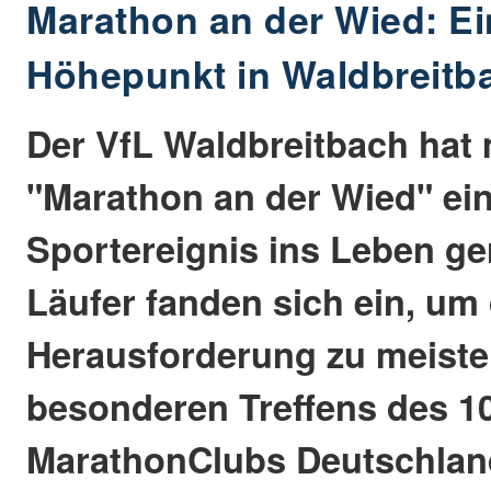
Marathon an der Wied: Ei
Höhepunkt in Waldbreitb
Der VfL Waldbreitbach hat
"Marathon an der Wied" ei
Sportereignis ins Leben ge
Läufer fanden sich ein, um 
Herausforderung zu meister
besonderen Treffens des 1
MarathonClubs Deutschland