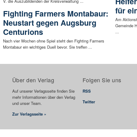
Helfe
V. die Auszubildenden der Kreisverwaltung ...
für e
Fighting Farmers Montabaur:
Am Aktionst
Neustart gegen Augsburg
Gemeinde He
Centurions
...
Nach vier Wochen ohne Spiel steht den Fighting Farmers
Montabaur ein wichtiges Duell bevor. Sie treffen ...
Über den Verlag
Folgen Sie uns
Auf unserer Verlagsseite finden Sie
RSS
mehr Informationen über den Verlag
Twitter
und unser Team.
Zur Verlagsseite »