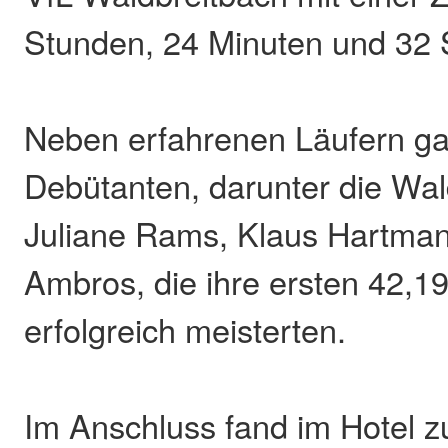
Stunden, 24 Minuten und 32
Neben erfahrenen Läufern ga
Debütanten, darunter die Wal
Juliane Rams, Klaus Hartma
Ambros, die ihre ersten 42,1
erfolgreich meisterten.
Im Anschluss fand im Hotel z