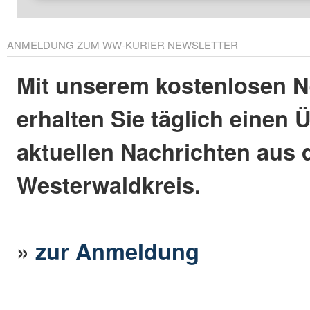
ANMELDUNG ZUM WW-KURIER NEWSLETTER
Mit unserem kostenlosen N
erhalten Sie täglich einen 
aktuellen Nachrichten aus
Westerwaldkreis.
»
zur Anmeldung