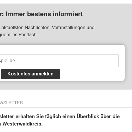
: Immer bestens informiert
 aktuellsten Nachrichten, Veranstaltungen und
quem ins Postfach.
Kostenlos anmelden
WSLETTER
etter erhalten Sie täglich einen Überblick über die
m Westerwaldkreis.