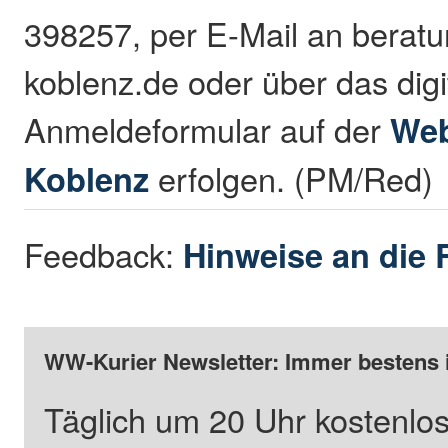
398257, per E-Mail an bera
koblenz.de oder über das digi
Anmeldeformular auf der
Web
Koblenz
erfolgen. (PM/Red)
Feedback:
Hinweise an die 
WW-Kurier Newsletter: Immer bestens 
Täglich um 20 Uhr kostenlos