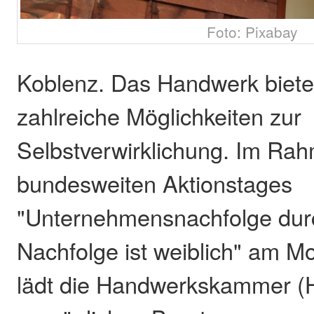
Foto: Pixabay
Koblenz. Das Handwerk biete
zahlreiche Möglichkeiten zur
Selbstverwirklichung. Im Ra
bundesweiten Aktionstages
"Unternehmensnachfolge dur
Nachfolge ist weiblich" am Mo
lädt die Handwerkskammer (