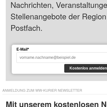
Nachrichten, Veranstaltung
Stellenangebote der Regio
Postfach.
E-Mail*
Kostenlos anmelden
ANMELDUNG ZUM WW-KURIER NEWSLETTER
Mit unserem kostenlosen N