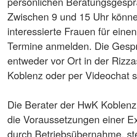
persönlichen Beratungsgespr
Zwischen 9 und 15 Uhr könne
interessierte Frauen für einen
Termine anmelden. Die Gesp
entweder vor Ort in der Rizza
Koblenz oder per Videochat st
Die Berater der HwK Koblenz
die Voraussetzungen einer E
durch Betriebsübernahme, stel