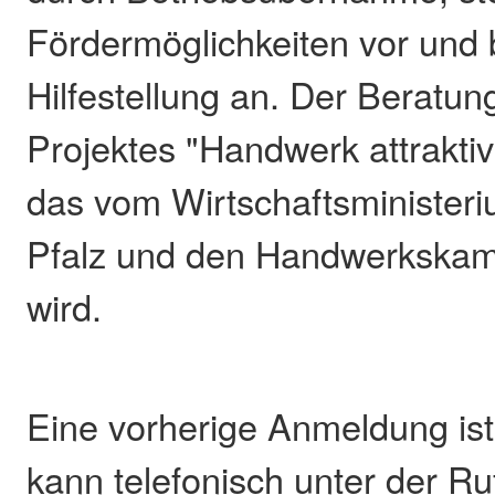
Fördermöglichkeiten vor und b
Hilfestellung an. Der Beratung
Projektes "Handwerk attraktiv
das vom Wirtschaftsminister
Pfalz und den Handwerkskam
wird.
Eine vorherige Anmeldung ist
kann telefonisch unter der 