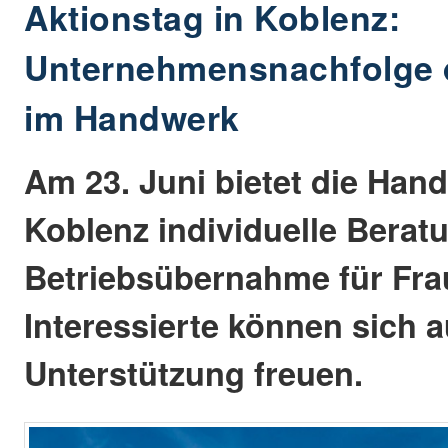
Aktionstag in Koblenz:
Unternehmensnachfolge 
im Handwerk
Am 23. Juni bietet die Ha
Koblenz individuelle Berat
Betriebsübernahme für Fra
Interessierte können sich au
Unterstützung freuen.