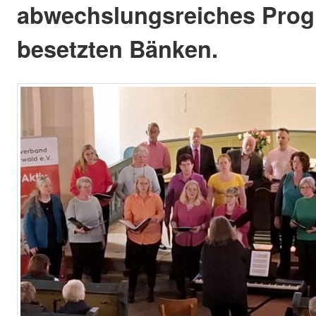
abwechslungsreiches Prog
besetzten Bänken.