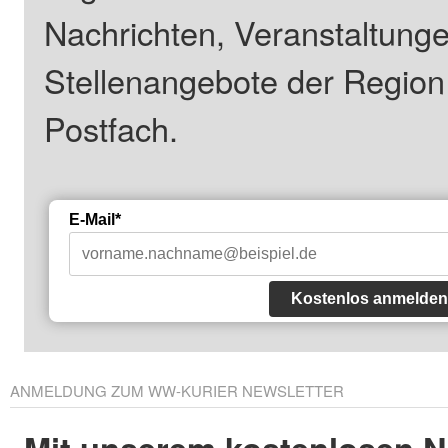
Nachrichten, Veranstaltung
Stellenangebote der Regio
Postfach.
E-Mail*
Kostenlos anmelden
ANMELDUNG ZUM WW-KURIER NEWSLETTER