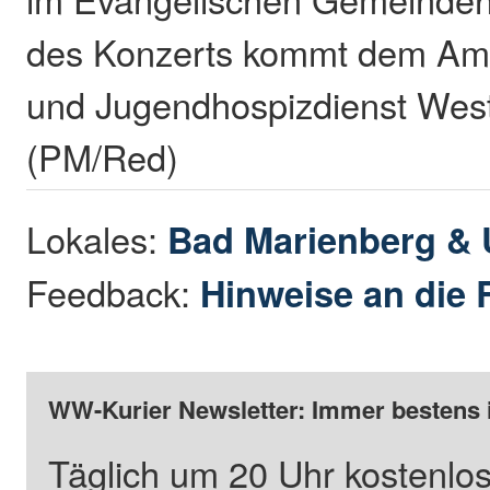
des Konzerts kommt dem Amb
und Jugendhospizdienst West
(PM/Red)
Lokales:
Bad Marienberg &
Feedback:
Hinweise an die 
WW-Kurier Newsletter: Immer bestens 
Täglich um 20 Uhr kostenlos