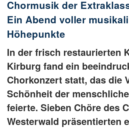
Chormusik der Extraklass
Ein Abend voller musikal
Höhepunkte
In der frisch restaurierten 
Kirburg fand ein beeindru
Chorkonzert statt, das die V
Schönheit der menschlich
feierte. Sieben Chöre des
Westerwald präsentierten e