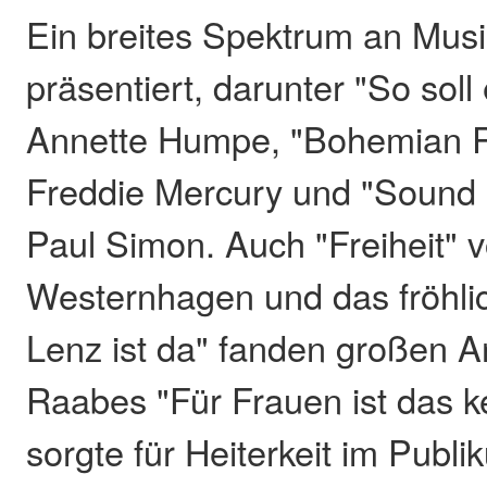
Ein breites Spektrum an Musi
präsentiert, darunter "So soll
Annette Humpe, "Bohemian 
Freddie Mercury und "Sound 
Paul Simon. Auch "Freiheit" v
Westernhagen und das fröhlic
Lenz ist da" fanden großen 
Raabes "Für Frauen ist das k
sorgte für Heiterkeit im Publi