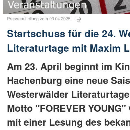
Pressemitteilung vom 03.04.2025
Startschuss für die 24. 
Literaturtage mit Maxim 
Am 23. April beginnt im Kin
Hachenburg eine neue Sais
Westerwälder Literaturtage
Motto "FOREVER YOUNG" wi
mit einer Lesung des beka