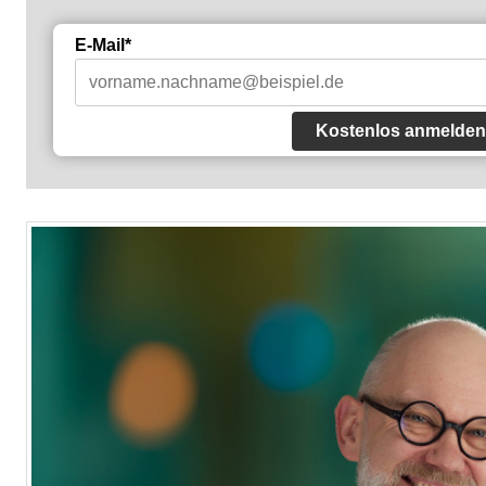
E-Mail*
Kostenlos anmelden