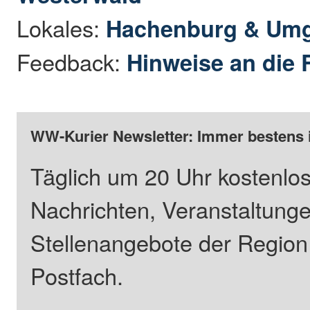
Lokales:
Hachenburg & Um
Feedback:
Hinweise an die 
WW-Kurier Newsletter: Immer bestens 
Täglich um 20 Uhr kostenlos
Nachrichten, Veranstaltung
Stellenangebote der Regio
Postfach.