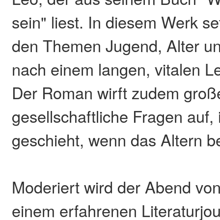
sein" liest. In diesem Werk se
den Themen Jugend, Alter u
nach einem langen, vitalen L
Der Roman wirft zudem große
gesellschaftliche Fragen auf
geschieht, wenn das Altern be
Moderiert wird der Abend v
einem erfahrenen Literaturjou