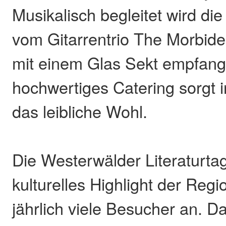
Musikalisch begleitet wird di
vom Gitarrentrio The Morbide
mit einem Glas Sekt empfang
hochwertiges Catering sorgt i
das leibliche Wohl.
Die Westerwälder Literaturtag
kulturelles Highlight der Reg
jährlich viele Besucher an. D