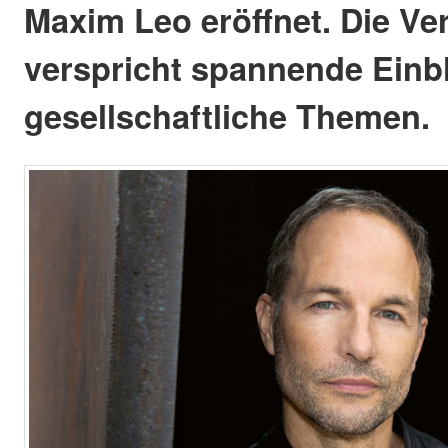
Maxim Leo eröffnet. Die Ve
verspricht spannende Einbli
gesellschaftliche Themen.