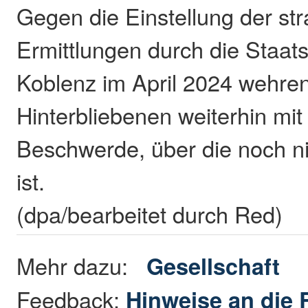
Gegen die Einstellung der str
Ermittlungen durch die Staat
Koblenz im April 2024 wehren
Hinterbliebenen weiterhin mit
Beschwerde, über die noch n
ist.
(dpa/bearbeitet durch Red)
Mehr dazu:
Gesellschaft
Feedback:
Hinweise an die 