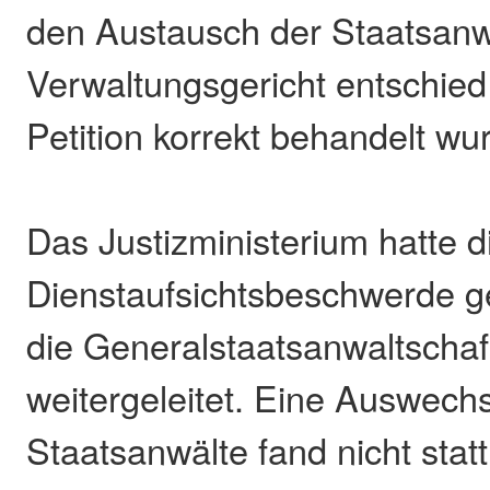
den Austausch der Staatsanw
Verwaltungsgericht entschied
Petition korrekt behandelt wu
Das Justizministerium hatte di
Dienstaufsichtsbeschwerde g
die Generalstaatsanwaltschaf
weitergeleitet. Eine Auswech
Staatsanwälte fand nicht statt