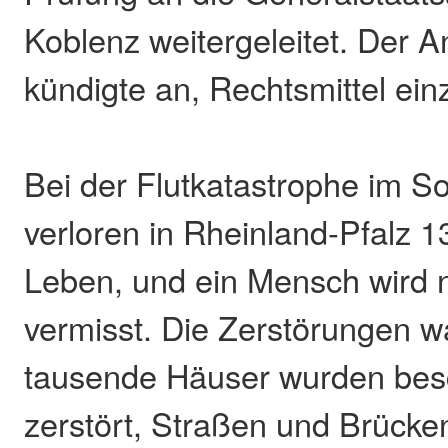
Koblenz weitergeleitet. Der A
kündigte an, Rechtsmittel ein
Bei der Flutkatastrophe im 
verloren in Rheinland-Pfalz 
Leben, und ein Mensch wird
vermisst. Die Zerstörungen 
tausende Häuser wurden bes
zerstört, Straßen und Brücke