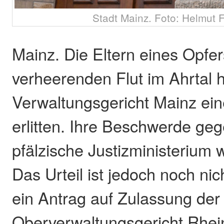
Stadt Mainz. Foto: Helmut F
Mainz. Die Eltern eines Opfer
verheerenden Flut im Ahrtal
Verwaltungsgericht Mainz ein
erlitten. Ihre Beschwerde geg
pfälzische Justizministerium
Das Urteil ist jedoch noch nic
ein Antrag auf Zulassung de
Oberverwaltungsgericht Rhei