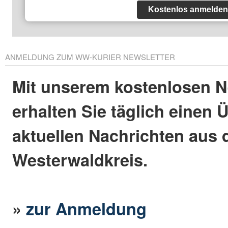
Kostenlos anmelden
ANMELDUNG ZUM WW-KURIER NEWSLETTER
Mit unserem kostenlosen N
erhalten Sie täglich einen 
aktuellen Nachrichten aus
Westerwaldkreis.
»
zur Anmeldung