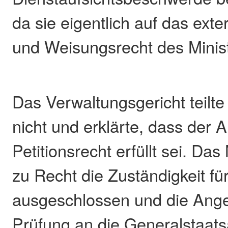
da sie eigentlich auf das exte
und Weisungsrecht des Minist
Das Verwaltungsgericht teilte
nicht und erklärte, dass der
Petitionsrecht erfüllt sei. Da
zu Recht die Zuständigkeit für
ausgeschlossen und die Ange
Prüfung an die Generalstaats