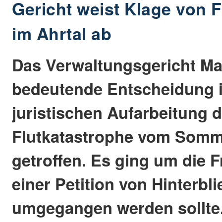
Gericht weist Klage von F
im Ahrtal ab
Das Verwaltungsgericht Mai
bedeutende Entscheidung i
juristischen Aufarbeitung d
Flutkatastrophe vom Somm
getroffen. Es ging um die F
einer Petition von Hinterbl
umgegangen werden sollte