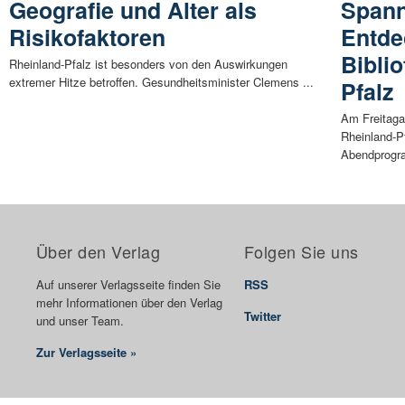
Geografie und Alter als
Span
Risikofaktoren
Entde
Bibli
Rheinland-Pfalz ist besonders von den Auswirkungen
extremer Hitze betroffen. Gesundheitsminister Clemens ...
Pfalz
Am Freitaga
Rheinland-Pf
Abendprogr
Über den Verlag
Folgen Sie uns
Auf unserer Verlagsseite finden Sie
RSS
mehr Informationen über den Verlag
Twitter
und unser Team.
Zur Verlagsseite »