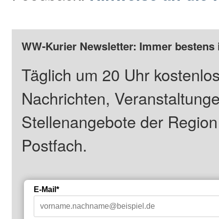
WW-Kurier Newsletter: Immer bestens 
Täglich um 20 Uhr kostenlos
Nachrichten, Veranstaltung
Stellenangebote der Regio
Postfach.
E-Mail*