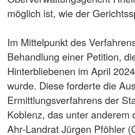
möglich ist, wie der Gerichtss
Im Mittelpunkt des Verfahrens
Behandlung einer Petition, di
Hinterbliebenen im April 2024
wurde. Diese forderte die Au
Ermittlungsverfahrens der St
Koblenz, das unter anderem
Ahr-Landrat Jürgen Pföhler (