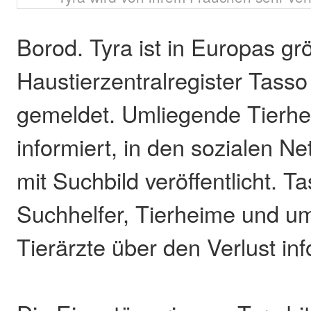
Borod. Tyra ist in Europas g
Haustierzentralregister Tasso 
gemeldet. Umliegende Tierhe
informiert, in den sozialen Ne
mit Suchbild veröffentlicht. Ta
Suchhelfer, Tierheime und u
Tierärzte über den Verlust inf