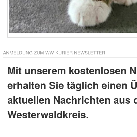
ANMELDUNG ZUM WW-KURIER NEWSLETTER
Mit unserem kostenlosen N
erhalten Sie täglich einen 
aktuellen Nachrichten aus
Westerwaldkreis.