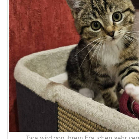
Tyra wird von ihrem Frauchen sehr verm