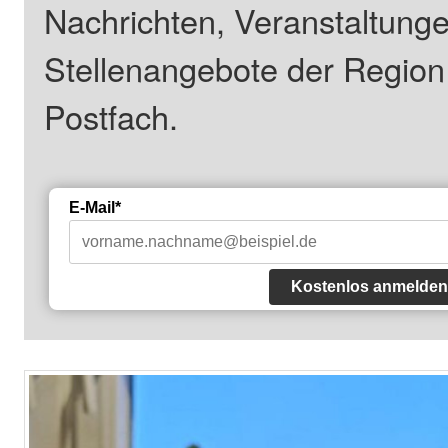
Nachrichten, Veranstaltung
Stellenangebote der Regio
Postfach.
E-Mail*
Kostenlos anmelden