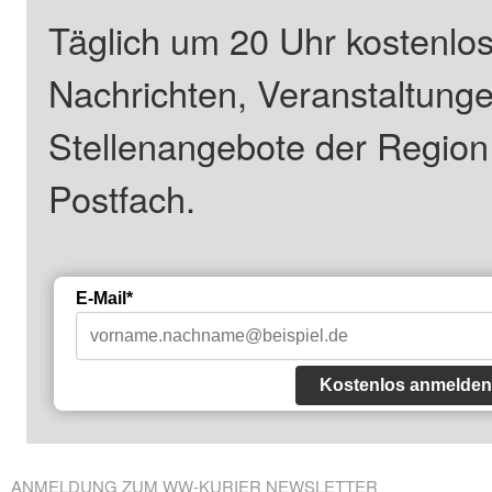
Täglich um 20 Uhr kostenlos
Nachrichten, Veranstaltung
Stellenangebote der Regio
Postfach.
E-Mail*
Kostenlos anmelden
ANMELDUNG ZUM WW-KURIER NEWSLETTER