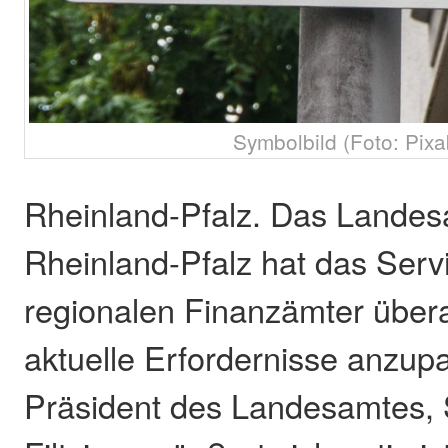
Symbolbild (Foto: Pixa
Rheinland-Pfalz. Das Landesa
Rheinland-Pfalz hat das Serv
regionalen Finanzämter übera
aktuelle Erfordernisse anzup
Präsident des Landesamtes,