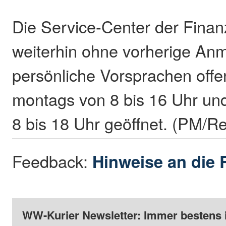
Die Service-Center der Fina
weiterhin ohne vorherige Anm
persönliche Vorsprachen offen
montags von 8 bis 16 Uhr un
8 bis 18 Uhr geöffnet. (PM/R
Feedback:
Hinweise an die 
WW-Kurier Newsletter: Immer bestens 