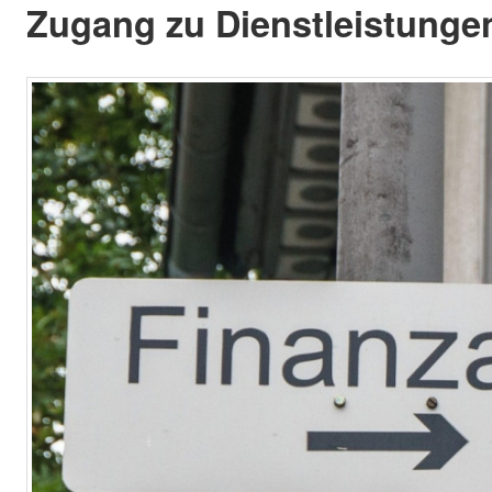
Zugang zu Dienstleistungen