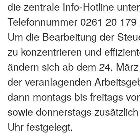
die zentrale Info-Hotline unte
Telefonnummer 0261 20 179 2
Um die Bearbeitung der Ste
zu konzentrieren und effizient
ändern sich ab dem 24. März 
der veranlagenden Arbeitsgeb
dann montags bis freitags vo
sowie donnerstags zusätzlich
Uhr festgelegt.