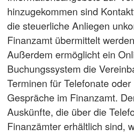
hinzugekommen sind Kontaktf
die steuerliche Anliegen unko
Finanzamt übermittelt werde
Außerdem ermöglicht ein Onl
Buchungssystem die Vereinb
Terminen für Telefonate oder
Gespräche im Finanzamt. De
Auskünfte, die über die Telef
Finanzämter erhältlich sind, 