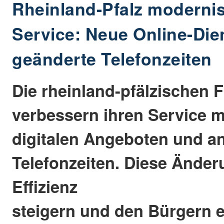
Rheinland-Pfalz modernis
Service: Neue Online-Die
geänderte Telefonzeiten
Die rheinland-pfälzischen 
verbessern ihren Service m
digitalen Angeboten und a
Telefonzeiten. Diese Änder
Effizienz
steigern und den Bürgern 