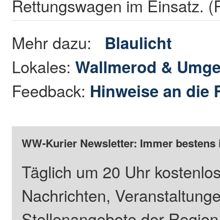
Rettungswagen im Einsatz. 
Mehr dazu:
Blaulicht
Lokales:
Wallmerod & Umg
Feedback:
Hinweise an die 
WW-Kurier Newsletter: Immer bestens 
Täglich um 20 Uhr kostenlos
Nachrichten, Veranstaltung
Stellenangebote der Regio