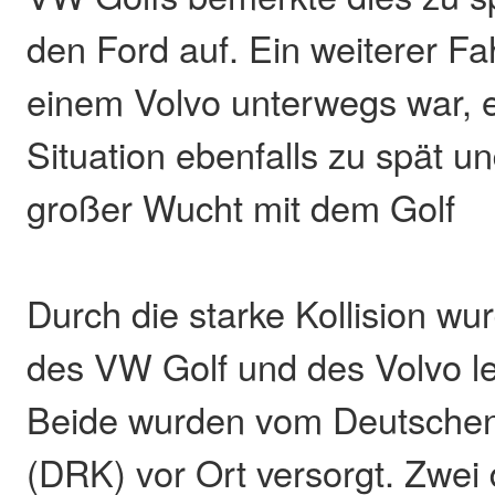
den Ford auf. Ein weiterer Fah
einem Volvo unterwegs war, e
Situation ebenfalls zu spät und
großer Wucht mit dem Golf
Durch die starke Kollision wu
des VW Golf und des Volvo lei
Beide wurden vom Deutsche
(DRK) vor Ort versorgt. Zwei 