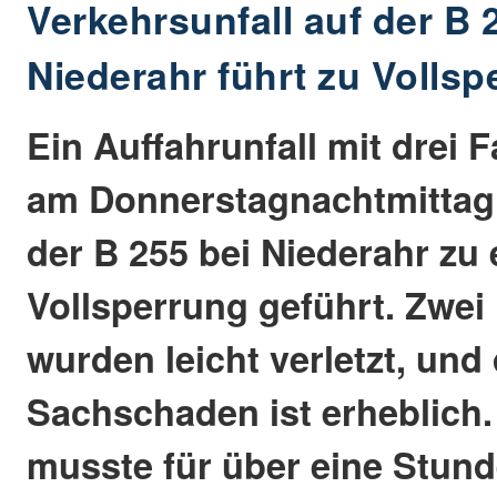
Verkehrsunfall auf der B 
Niederahr führt zu Vollsp
Ein Auffahrunfall mit drei 
am Donnerstagnachtmittag 
der B 255 bei Niederahr zu 
Vollsperrung geführt. Zwe
wurden leicht verletzt, und
Sachschaden ist erheblich. 
musste für über eine Stund