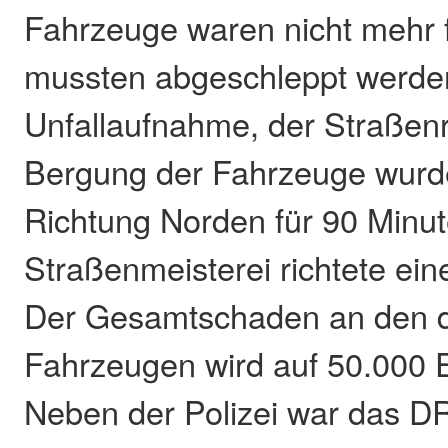
Fahrzeuge waren nicht mehr f
mussten abgeschleppt werde
Unfallaufnahme, der Straßen
Bergung der Fahrzeuge wurde
Richtung Norden für 90 Minut
Straßenmeisterei richtete ein
Der Gesamtschaden an den dr
Fahrzeugen wird auf 50.000 
Neben der Polizei war das D