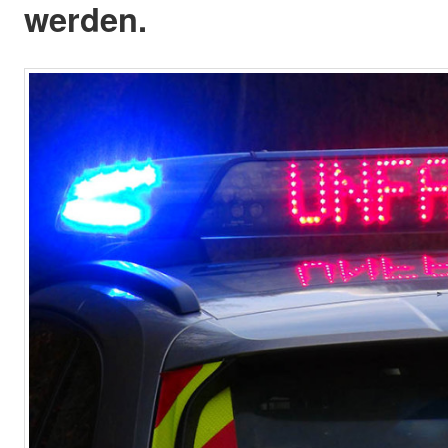
werden.