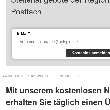
Postfach.
E-Mail*
Kostenlos anmelden
ANMELDUNG ZUM WW-KURIER NEWSLETTER
Mit unserem kostenlosen N
erhalten Sie täglich einen 