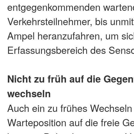
entgegenkommenden warten
Verkehrsteilnehmer, bis unmitt
Ampel heranzufahren, um sic
Erfassungsbereich des Sens
Nicht zu früh auf die Gege
wechseln
Auch ein zu frühes Wechseln
Warteposition auf die freie 