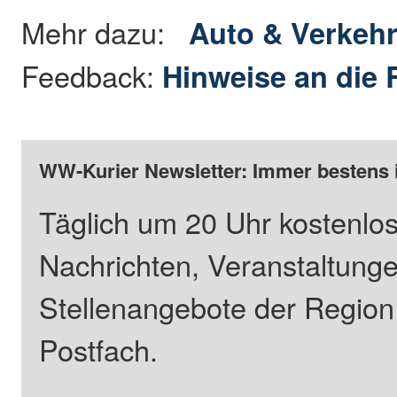
Mehr dazu:
Auto & Verkeh
Feedback:
Hinweise an die 
WW-Kurier Newsletter: Immer bestens 
Täglich um 20 Uhr kostenlos
Nachrichten, Veranstaltung
Stellenangebote der Regio
Postfach.