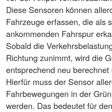
Diese Sensoren können allerd
Fahrzeuge erfassen, die als s
ankommenden Fahrspur erka
Sobald die Verkehrsbelastung
Richtung zunimmt, wird die 
entsprechend neu berechnet 
Hierfür muss der Sensor aller
Fahrbewegungen in der Grün-
werden. Das bedeutet für de