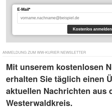
E-Mail*
Kostenlos anmelden
ANMELDUNG ZUM WW-KURIER NEWSLETTER
Mit unserem kostenlosen N
erhalten Sie täglich einen 
aktuellen Nachrichten aus
Westerwaldkreis.