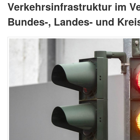
Verkehrsinfrastruktur im Ve
Bundes-, Landes- und Krei