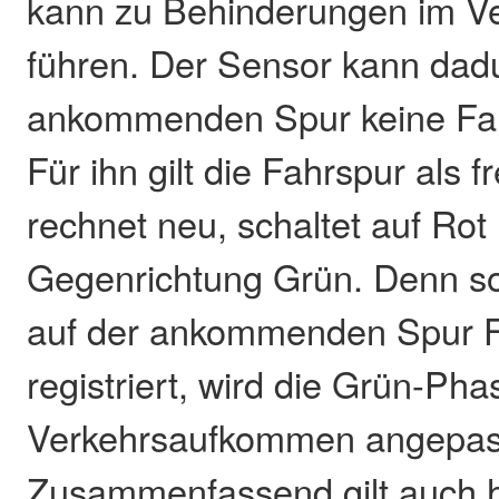
kann zu Behinderungen im Ve
führen. Der Sensor kann dadu
ankommenden Spur keine Fah
Für ihn gilt die Fahrspur als f
rechnet neu, schaltet auf Rot 
Gegenrichtung Grün. Denn s
auf der ankommenden Spur 
registriert, wird die Grün-Ph
Verkehrsaufkommen angepas
Zusammenfassend gilt auch h