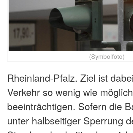
(Symbolfoto)
Rheinland-Pfalz. Ziel ist dab
Verkehr so wenig wie möglich
beeinträchtigen. Sofern di
unter halbseitiger Sperrung d