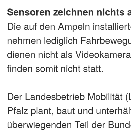
Sensoren zeichnen nichts 
Die auf den Ampeln installie
nehmen lediglich Fahrbewegu
dienen nicht als Videokamer
finden somit nicht statt.
Der Landesbetrieb Mobilität 
Pfalz plant, baut und unterhäl
überwiegenden Teil der Bund