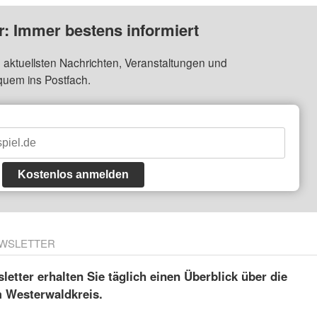
: Immer bestens informiert
 aktuellsten Nachrichten, Veranstaltungen und
quem ins Postfach.
Kostenlos anmelden
WSLETTER
etter erhalten Sie täglich einen Überblick über die
m Westerwaldkreis.