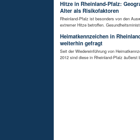
Hitze in Rheinland-Pfalz: Geogr
Alter als Risikofaktoren
Rheinland-Pfalz ist besonders von den Aus
extremer Hitze betroffen. Gesundheitsminist
Heimatkennzeichen in Rheinland
weiterhin gefragt
Seit der Wiedereinführung von Heimatkennz
2012 sind diese in Rheinland-Pfalz äußerst be