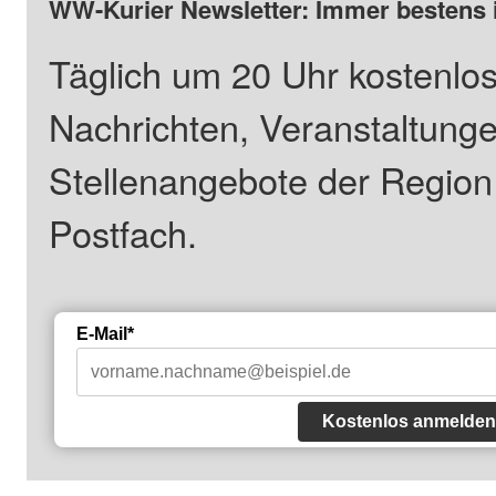
WW-Kurier Newsletter: Immer bestens 
Täglich um 20 Uhr kostenlos
Nachrichten, Veranstaltung
Stellenangebote der Regio
Postfach.
E-Mail*
Kostenlos anmelden