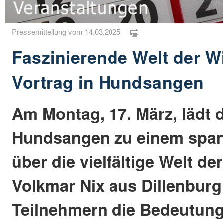
Pressemitteilung vom 14.03.2025
Faszinierende Welt der W
Vortrag in Hundsangen
Am Montag, 17. März, lädt
Hundsangen zu einem spa
über die vielfältige Welt de
Volkmar Nix aus Dillenburg
Teilnehmern die Bedeutung 