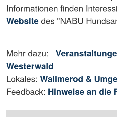
Informationen finden Interessi
Website
des "NABU Hundsan
Mehr dazu:
Veranstaltunge
Westerwald
Lokales:
Wallmerod & Umg
Feedback:
Hinweise an die 