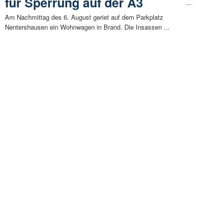
für Sperrung auf der A3
...
Am Nachmittag des 6. August geriet auf dem Parkplatz
Nentershausen ein Wohnwagen in Brand. Die Insassen ...