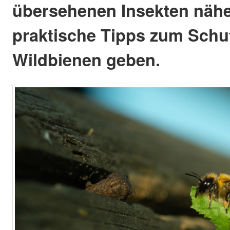
übersehenen Insekten näh
praktische Tipps zum Schu
Wildbienen geben.