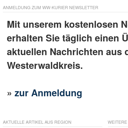
ANMELDUNG ZUM WW-KURIER NEWSLETTER
Mit unserem kostenlosen N
erhalten Sie täglich einen 
aktuellen Nachrichten aus
Westerwaldkreis.
»
zur Anmeldung
AKTUELLE ARTIKEL AUS REGION
WEITERE