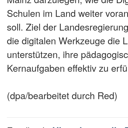
Schulen im Land weiter vora
soll. Ziel der Landesregierung
die digitalen Werkzeuge die L
unterstützen, ihre pädagogis
Kernaufgaben effektiv zu erfü
(dpa/bearbeitet durch Red)