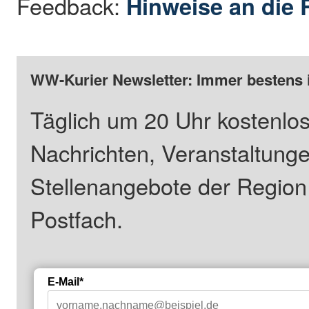
Feedback:
Hinweise an die 
WW-Kurier Newsletter: Immer bestens 
Täglich um 20 Uhr kostenlos
Nachrichten, Veranstaltung
Stellenangebote der Regio
Postfach.
E-Mail*