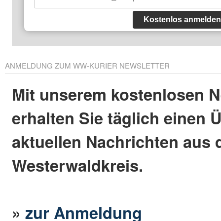
Kostenlos anmelden
ANMELDUNG ZUM WW-KURIER NEWSLETTER
Mit unserem kostenlosen N
erhalten Sie täglich einen 
aktuellen Nachrichten aus
Westerwaldkreis.
»
zur Anmeldung