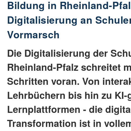
Bildung in Rheinland-Pfal
Digitalisierung an Schul
Vormarsch
Die Digitalisierung der Sch
Rheinland-Pfalz schreitet 
Schritten voran. Von intera
Lehrbüchern bis hin zu KI-
Lernplattformen - die digita
Transformation ist in voll