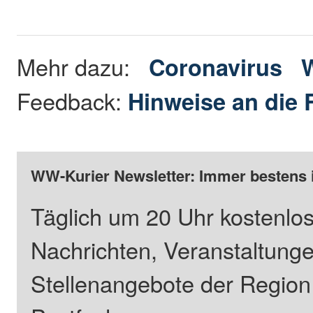
Mehr dazu:
Coronavirus
W
Feedback:
Hinweise an die 
WW-Kurier Newsletter: Immer bestens 
Täglich um 20 Uhr kostenlos
Nachrichten, Veranstaltung
Stellenangebote der Regio