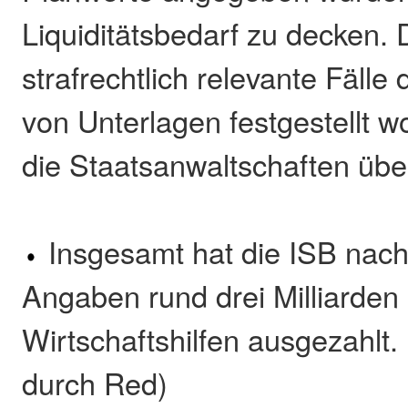
Liquiditätsbedarf zu decken.
strafrechtlich relevante Fälle
von Unterlagen festgestellt 
die Staatsanwaltschaften üb
Insgesamt hat die ISB nac
Angaben rund drei Milliarden
Wirtschaftshilfen ausgezahlt.
durch Red)