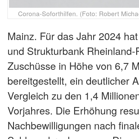
Corona-Soforthilfen. (Foto: Robert Micha
Mainz. Für das Jahr 2024 hat 
und Strukturbank Rheinland-P
Zuschüsse in Höhe von 6,7 Mi
bereitgestellt, ein deutlicher 
Vergleich zu den 1,4 Millione
Vorjahres. Die Erhöhung resul
Nachbewilligungen nach fina