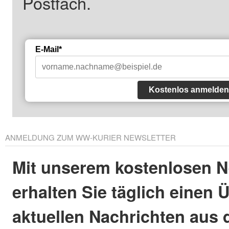
Postfach.
E-Mail*
Kostenlos anmelden
ANMELDUNG ZUM WW-KURIER NEWSLETTER
Mit unserem kostenlosen N
erhalten Sie täglich einen 
aktuellen Nachrichten aus