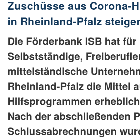
Zuschüsse aus Corona-H
in Rheinland-Pfalz steige
Die Förderbank ISB hat für
Selbstständige, Freiberufle
mittelständische Unterneh
Rheinland-Pfalz die Mittel
Hilfsprogrammen erheblich
Nach der abschließenden P
Schlussabrechnungen wurd