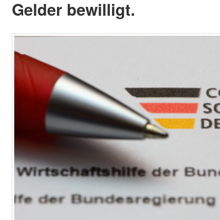
Gelder bewilligt.