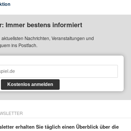
ktion
: Immer bestens informiert
 aktuellsten Nachrichten, Veranstaltungen und
quem ins Postfach.
Kostenlos anmelden
WSLETTER
etter erhalten Sie täglich einen Überblick über die