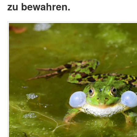
zu bewahren.