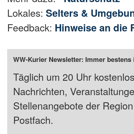
Lokales:
Selters & Umgebu
Feedback:
Hinweise an die 
WW-Kurier Newsletter: Immer bestens 
Täglich um 20 Uhr kostenlos
Nachrichten, Veranstaltung
Stellenangebote der Regio
Postfach.