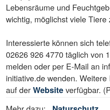
Lebensräume und Feuchtgebie
wichtig, möglichst viele Tiere 
Interessierte können sich tele
02626 926 4770 täglich von 1
melden oder per E-Mail an i
initiative.de wenden. Weitere
auf der
Website
verfügbar. 
Mehr dazu:
Naturschutz