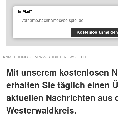
E-Mail*
Kostenlos anmelden
ANMELDUNG ZUM WW-KURIER NEWSLETTER
Mit unserem kostenlosen N
erhalten Sie täglich einen 
aktuellen Nachrichten aus
Westerwaldkreis.