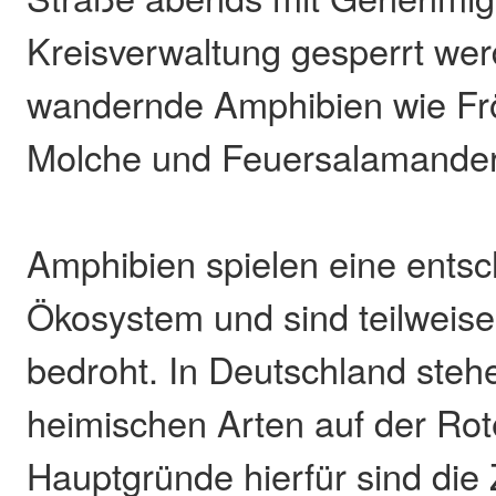
Kreisverwaltung gesperrt we
wandernde Amphibien wie Frö
Molche und Feuersalamander
Amphibien spielen eine entsc
Ökosystem und sind teilweis
bedroht. In Deutschland steh
heimischen Arten auf der Rot
Hauptgründe hierfür sind die 