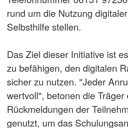
rund um die Nutzung digitaler
Selbsthilfe stellen.
Das Ziel dieser Initiative ist e
zu befähigen, den digitalen R
sicher zu nutzen. "Jeder Anruf
wertvoll", betonen die Träger d
Rückmeldungen der Teilneh
genutzt, um das Schulungsa