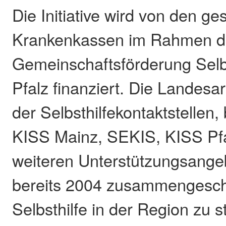
Die Initiative wird von den ge
Krankenkassen im Rahmen d
Gemeinschaftsförderung Selbs
Pfalz finanziert. Die Landesa
der Selbsthilfekontaktstellen
KISS Mainz, SEKIS, KISS Pf
weiteren Unterstützungsangeb
bereits 2004 zusammengesch
Selbsthilfe in der Region zu s