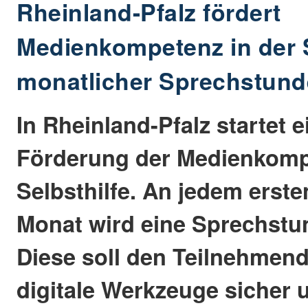
Rheinland-Pfalz fördert
Medienkompetenz in der S
monatlicher Sprechstund
In Rheinland-Pfalz startet ei
Förderung der Medienkompe
Selbsthilfe. An jedem erst
Monat wird eine Sprechstu
Diese soll den Teilnehmend
digitale Werkzeuge sicher u