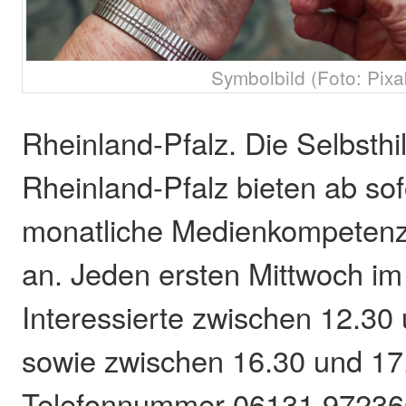
Symbolbild (Foto: Pixa
Rheinland-Pfalz. Die Selbsthil
Rheinland-Pfalz bieten ab sof
monatliche Medienkompeten
an. Jeden ersten Mittwoch i
Interessierte zwischen 12.30
sowie zwischen 16.30 und 17
Telefonnummer 06131 972366