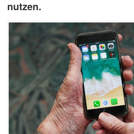
nutzen.