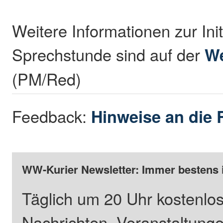
Weitere Informationen zur Init
Sprechstunde sind auf der
We
(PM/Red)
Feedback:
Hinweise an die 
WW-Kurier Newsletter: Immer bestens 
Täglich um 20 Uhr kostenlos
Nachrichten, Veranstaltung