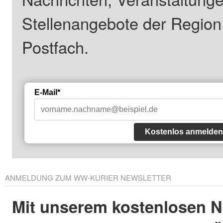
Stellenangebote der Regio
Postfach.
E-Mail*
Kostenlos anmelden
ANMELDUNG ZUM WW-KURIER NEWSLETTER
Mit unserem kostenlosen N