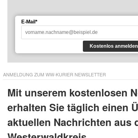
E-Mail*
Kostenlos anmelden
ANMELDUNG ZUM WW-KURIER NEWSLETTER
Mit unserem kostenlosen N
erhalten Sie täglich einen 
aktuellen Nachrichten aus
Westerwaldkreis.