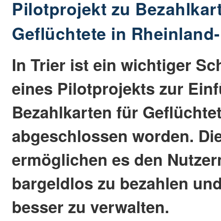
Pilotprojekt zu Bezahlkar
Geflüchtete in Rheinland-
In Trier ist ein wichtiger S
eines Pilotprojekts zur Ei
Bezahlkarten für Geflüchte
abgeschlossen worden. Die
ermöglichen es den Nutzer
bargeldlos zu bezahlen und
besser zu verwalten.