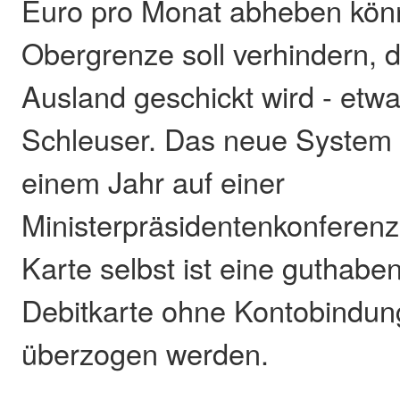
Euro pro Monat abheben kön
Obergrenze soll verhindern, 
Ausland geschickt wird - etwa
Schleuser. Das neue System 
einem Jahr auf einer
Ministerpräsidentenkonferenz
Karte selbst ist eine guthabe
Debitkarte ohne Kontobindun
überzogen werden.