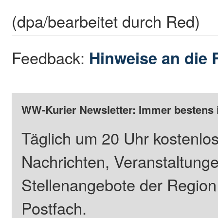
(dpa/bearbeitet durch Red)
Feedback:
Hinweise an die 
WW-Kurier Newsletter: Immer bestens 
Täglich um 20 Uhr kostenlos
Nachrichten, Veranstaltung
Stellenangebote der Regio
Postfach.