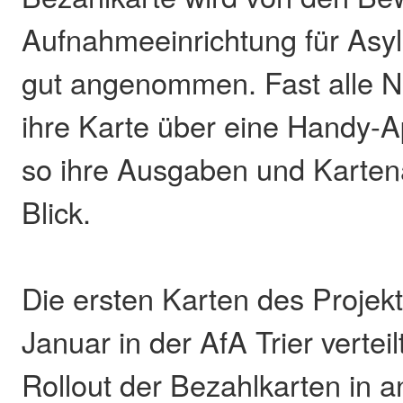
Aufnahmeeinrichtung für Asy
gut angenommen. Fast alle N
ihre Karte über eine Handy-
so ihre Ausgaben und Karten
Blick.
Die ersten Karten des Projek
Januar in der AfA Trier verteil
Rollout der Bezahlkarten in 