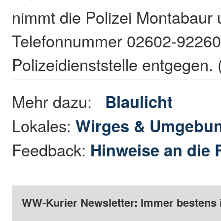
nimmt die Polizei Montabaur 
Telefonnummer 02602-92260 
Polizeidienststelle entgegen
Mehr dazu:
Blaulicht
Lokales:
Wirges & Umgebu
Feedback:
Hinweise an die 
WW-Kurier Newsletter: Immer bestens 