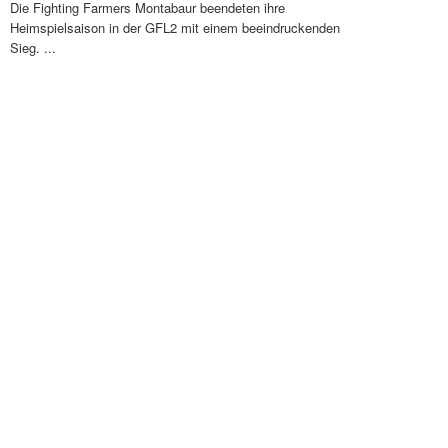
Die Fighting Farmers Montabaur beendeten ihre
Heimspielsaison in der GFL2 mit einem beeindruckenden
Sieg. ...