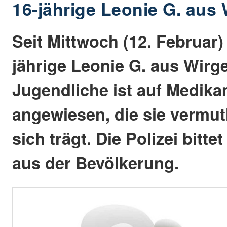
16-jährige Leonie G. aus
Seit Mittwoch (12. Februar) 
jährige Leonie G. aus Wirge
Jugendliche ist auf Medik
angewiesen, die sie vermutl
sich trägt. Die Polizei bitt
aus der Bevölkerung.