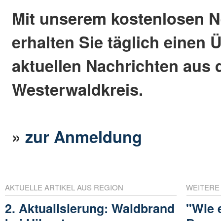
Mit unserem kostenlosen N
erhalten Sie täglich einen 
aktuellen Nachrichten aus
Westerwaldkreis.
»
zur Anmeldung
AKTUELLE ARTIKEL AUS REGION
WEITERE
2. Aktualisierung: Waldbrand
"Wie 