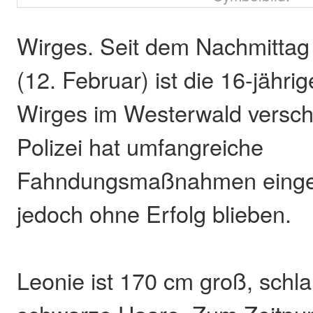
Wirges. Seit dem Nachmittag
(12. Februar) ist die 16-jähri
Wirges im Westerwald versc
Polizei hat umfangreiche
Fahndungsmaßnahmen eingelei
jedoch ohne Erfolg blieben.
Leonie ist 170 cm groß, schl