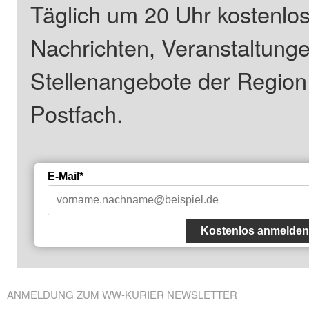
Täglich um 20 Uhr kostenlos
Nachrichten, Veranstaltung
Stellenangebote der Regio
Postfach.
E-Mail*
Kostenlos anmelden
ANMELDUNG ZUM WW-KURIER NEWSLETTER