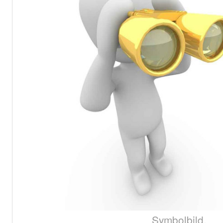
Symbolbild.