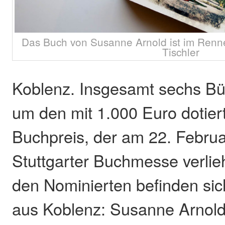
Das Buch von Susanne Arnold ist im Renne
Tischler
Koblenz. Insgesamt sechs Bü
um den mit 1.000 Euro dotiert
Buchpreis, der am 22. Februa
Stuttgarter Buchmesse verlie
den Nominierten befinden sic
aus Koblenz: Susanne Arnold