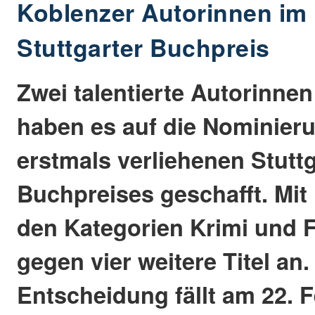
Koblenzer Autorinnen i
Stuttgarter Buchpreis
Zwei talentierte Autorinne
haben es auf die Nominieru
erstmals verliehenen Stuttg
Buchpreises geschafft. Mit
den Kategorien Krimi und F
gegen vier weitere Titel an.
Entscheidung fällt am 22. 