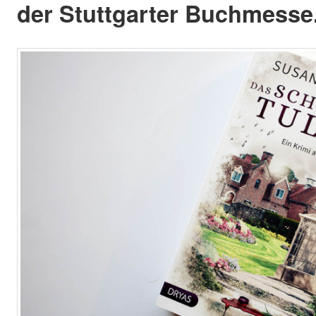
der Stuttgarter Buchmesse