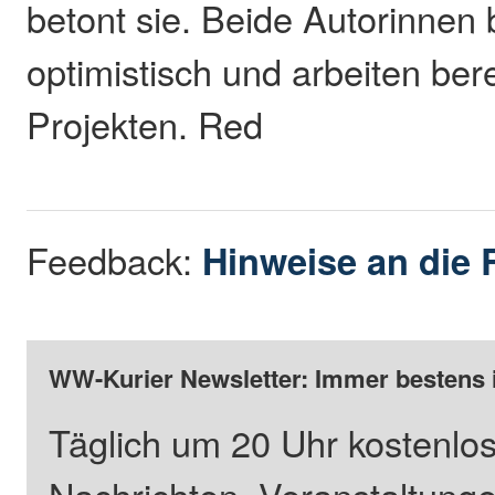
betont sie. Beide Autorinnen 
optimistisch und arbeiten ber
Projekten. Red
Feedback:
Hinweise an die 
WW-Kurier Newsletter: Immer bestens 
Täglich um 20 Uhr kostenlos
Nachrichten, Veranstaltung