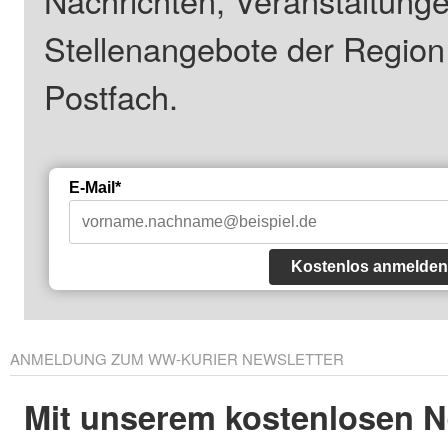
Stellenangebote der Regio
Postfach.
E-Mail*
Kostenlos anmelden
ANMELDUNG ZUM WW-KURIER NEWSLETTER
Mit unserem kostenlosen N