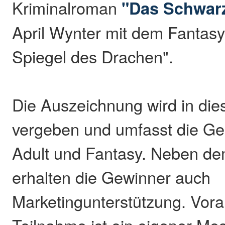
Kriminalroman
"Das Schwarz
April Wynter mit dem Fantas
Spiegel des Drachen".
Die Auszeichnung wird in die
vergeben und umfasst die Ge
Adult und Fantasy. Neben de
erhalten die Gewinner auch
Marketingunterstützung. Vora