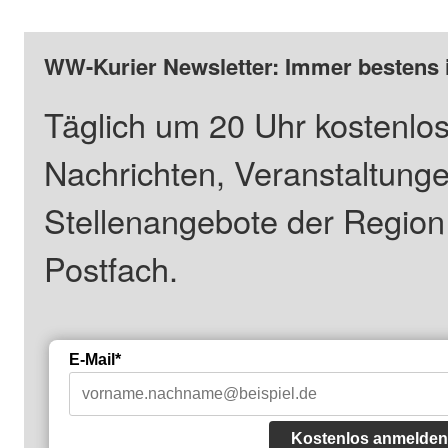
WW-Kurier Newsletter: Immer bestens 
Täglich um 20 Uhr kostenlos
Nachrichten, Veranstaltung
Stellenangebote der Regio
Postfach.
E-Mail*
Kostenlos anmelden