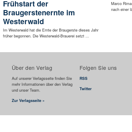
Frühstart der
Marco Rima,
nach einer 
Braugerstenernte im
Westerwald
Im Westerwald hat die Ernte der Braugerste dieses Jahr
früher begonnen. Die Westerwald-Brauerei setzt ...
Über den Verlag
Folgen Sie uns
Auf unserer Verlagsseite finden Sie
RSS
mehr Informationen über den Verlag
Twitter
und unser Team.
Zur Verlagsseite »