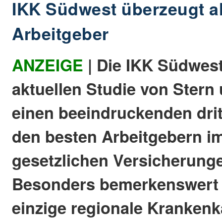
IKK Südwest überzeugt al
Arbeitgeber
ANZEIGE
| Die IKK Südwest
aktuellen Studie von Stern 
einen beeindruckenden drit
den besten Arbeitgebern im
gesetzlichen Versicherunge
Besonders bemerkenswert is
einzige regionale Krankenk