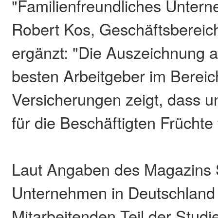
"Familienfreundliches Unter
Robert Kos, Geschäftsbereich
ergänzt: "Die Auszeichnung al
besten Arbeitgeber im Bereic
Versicherungen zeigt, dass 
für die Beschäftigten Früchte 
Laut Angaben des Magazins 
Unternehmen in Deutschland 
Mitarbeitenden Teil der Studie