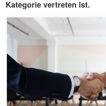
Kategorie vertreten ist.