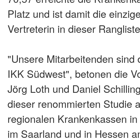
Platz und ist damit die einzig
Vertreterin in dieser Rangliste
"Unsere Mitarbeitenden sind 
IKK Südwest", betonen die Vo
Jörg Loth und Daniel Schilling
dieser renommierten Studie 
regionalen Krankenkassen in 
im Saarland und in Hessen a