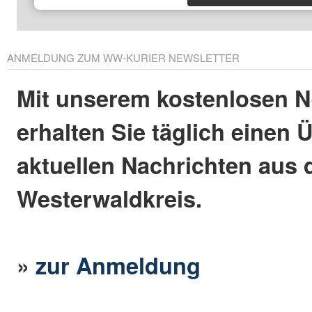
ANMELDUNG ZUM WW-KURIER NEWSLETTER
Mit unserem kostenlosen N
erhalten Sie täglich einen 
aktuellen Nachrichten aus
Westerwaldkreis.
»
zur Anmeldung