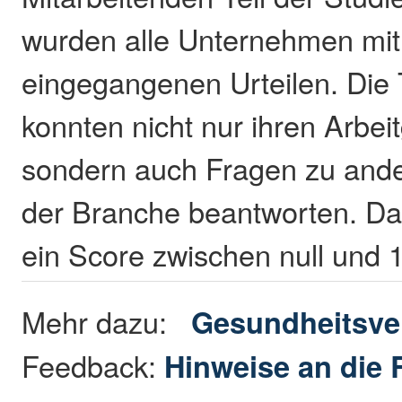
wurden alle Unternehmen mit
eingegangenen Urteilen. Die
konnten nicht nur ihren Arbei
sondern auch Fragen zu and
der Branche beantworten. Da
ein Score zwischen null und
Mehr dazu:
Gesundheitsve
Feedback:
Hinweise an die 