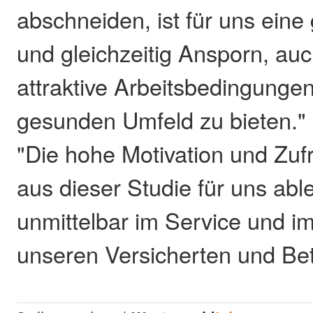
abschneiden, ist für uns eine
und gleichzeitig Ansporn, auc
attraktive Arbeitsbedingunge
gesunden Umfeld zu bieten." 
"Die hohe Motivation und Zufr
aus dieser Studie für uns able
unmittelbar im Service und im
unseren Versicherten und Bet