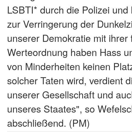
LSBTI* durch die Polizei und 
zur Verringerung der Dunkelzif
unserer Demokratie mit ihrer f
Werteordnung haben Hass un
von Minderheiten keinen Plat
solcher Taten wird, verdient 
unserer Gesellschaft und au
unseres Staates", so Wefelsc
abschließend. (PM)