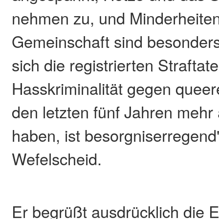
nehmen zu, und Minderheiten
Gemeinschaft sind besonders
sich die registrierten Strafta
Hasskriminalität gegen quee
den letzten fünf Jahren mehr 
haben, ist besorgniserregend"
Wefelscheid.
Er begrüßt ausdrücklich die 