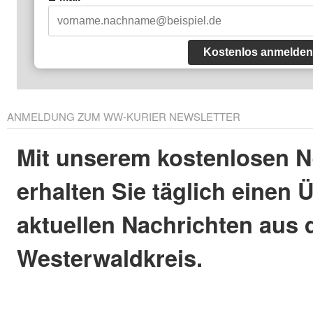
Kostenlos anmelden
ANMELDUNG ZUM WW-KURIER NEWSLETTER
Mit unserem kostenlosen N
erhalten Sie täglich einen 
aktuellen Nachrichten aus
Westerwaldkreis.