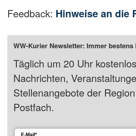
Feedback:
Hinweise an die 
WW-Kurier Newsletter: Immer bestens 
Täglich um 20 Uhr kostenlos
Nachrichten, Veranstaltung
Stellenangebote der Regio
Postfach.
E-Mail*