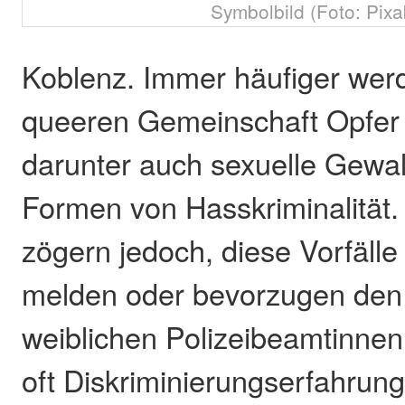
Symbolbild (Foto: Pixa
Koblenz. Immer häufiger werd
queeren Gemeinschaft Opfer 
darunter auch sexuelle Gewa
Formen von Hasskriminalität. 
zögern jedoch, diese Vorfälle 
melden oder bevorzugen den 
weiblichen Polizeibeamtinnen
oft Diskriminierungserfahrun