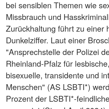
bei sensiblen Themen wie se
Missbrauch und Hasskriminali
Zurückhaltung führt zu einer
Dunkelziffer. Laut einer Bros
"Ansprechstelle der Polizei 
Rheinland-Pfalz für lesbische
bisexuelle, transidente und in
Menschen" (AS LSBTI*) werd
Prozent der LSBTI*-feindliche