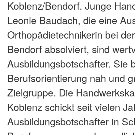
Koblenz/Bendorf. Junge Han
Leonie Baudach, die eine Aus
Orthopädietechnikerin bei der 
Bendorf absolviert, sind wertv
Ausbildungsbotschafter. Sie 
Berufsorientierung nah und gr
Zielgruppe. Die Handwerks
Koblenz schickt seit vielen J
Ausbildungsbotschafter in Sc