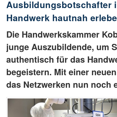
Ausbildungsbotschafter i
Handwerk hautnah erleb
Die Handwerkskammer Kobl
junge Auszubildende, um S
authentisch für das Handw
begeistern. Mit einer neuen
das Netzwerken nun noch e