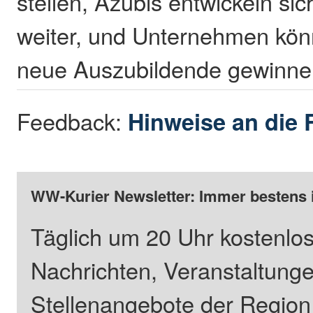
stellen, Azubis entwickeln sic
weiter, und Unternehmen kön
neue Auszubildende gewinne
Feedback:
Hinweise an die 
WW-Kurier Newsletter: Immer bestens 
Täglich um 20 Uhr kostenlos
Nachrichten, Veranstaltung
Stellenangebote der Regio