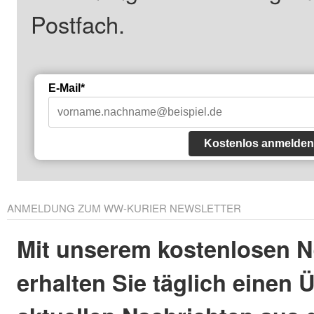
Postfach.
E-Mail*
Kostenlos anmelden
ANMELDUNG ZUM WW-KURIER NEWSLETTER
Mit unserem kostenlosen N
erhalten Sie täglich einen 