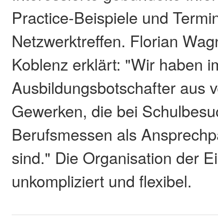
Practice-Beispiele und Termin
Netzwerktreffen. Florian Wa
Koblenz erklärt: "Wir haben 
Ausbildungsbotschafter aus 
Gewerken, die bei Schulbesu
Berufsmessen als Ansprechpa
sind." Die Organisation der Ei
unkompliziert und flexibel.