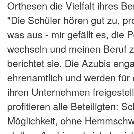
Orthesen die Vielfalt ihres Be
"Die Schüler hören gut zu, p
was aus - mir gefällt es, die 
wechseln und meinen Beruf zu
berichtet sie. Die Azubis eng
ehrenamtlich und werden für
ihren Unternehmen freigestellt
profitieren alle Beteiligten: S
Möglichkeit, ohne Hemmschw