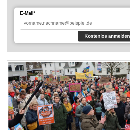
E-Mail*
Kostenlos anmelden