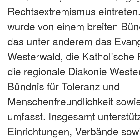
Rechtsextremismus eintreten.
wurde von einem breiten Bünd
das unter anderem das Evan
Westerwald, die Katholische P
die regionale Diakonie Weste
Bündnis für Toleranz und
Menschenfreundlichkeit sowi
umfasst. Insgesamt unterstüt
Einrichtungen, Verbände sowi