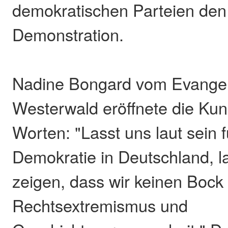
demokratischen Parteien den 
Demonstration.
Nadine Bongard vom Evangel
Westerwald eröffnete die Ku
Worten: "Lasst uns laut sein 
Demokratie in Deutschland, la
zeigen, dass wir keinen Bock
Rechtsextremismus und