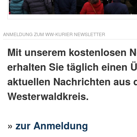
ANMELDUNG ZUM WW-KURIER NEWSLETTER
Mit unserem kostenlosen N
erhalten Sie täglich einen 
aktuellen Nachrichten aus
Westerwaldkreis.
»
zur Anmeldung