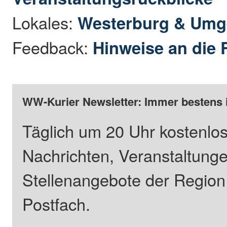
Lokales:
Westerburg & Um
Feedback:
Hinweise an die 
WW-Kurier Newsletter: Immer bestens 
Täglich um 20 Uhr kostenlos
Nachrichten, Veranstaltung
Stellenangebote der Regio
Postfach.