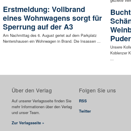
gezielte Ver
Erstmeldung: Vollbrand
Bucht
eines Wohnwagens sorgt für
Schän
Sperrung auf der A3
Weinb
Am Nachmittag des 6. August geriet auf dem Parkplatz
Pude
Nentershausen ein Wohnwagen in Brand. Die Insassen ...
Unsere Koll
Koblenzer K
...
Über den Verlag
Folgen Sie uns
Auf unserer Verlagsseite finden Sie
RSS
mehr Informationen über den Verlag
Twitter
und unser Team.
Zur Verlagsseite »