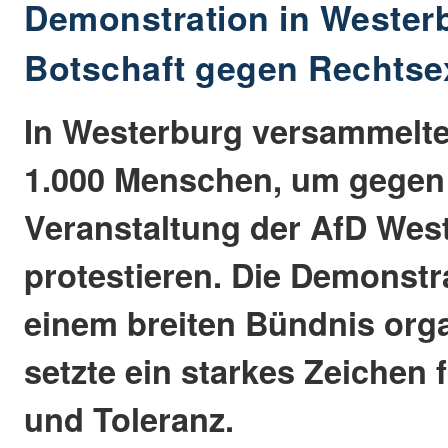
Demonstration in Westerb
Botschaft gegen Rechts
In Westerburg versammelte
1.000 Menschen, um gegen
Veranstaltung der AfD Wes
protestieren. Die Demonstr
einem breiten Bündnis orga
setzte ein starkes Zeichen 
und Toleranz.