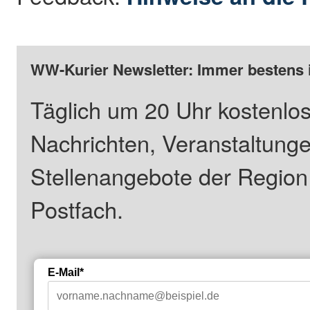
WW-Kurier Newsletter: Immer bestens 
Täglich um 20 Uhr kostenlos
Nachrichten, Veranstaltung
Stellenangebote der Regio
Postfach.
E-Mail*