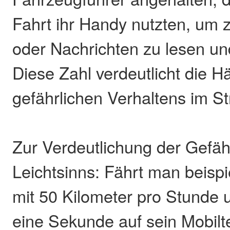
Fahrt ihr Handy nutzten, um z
oder Nachrichten zu lesen un
Diese Zahl verdeutlicht die Hä
gefährlichen Verhaltens im S
Zur Verdeutlichung der Gefähr
Leichtsinns: Fährt man beispi
mit 50 Kilometer pro Stunde 
eine Sekunde auf sein Mobilt