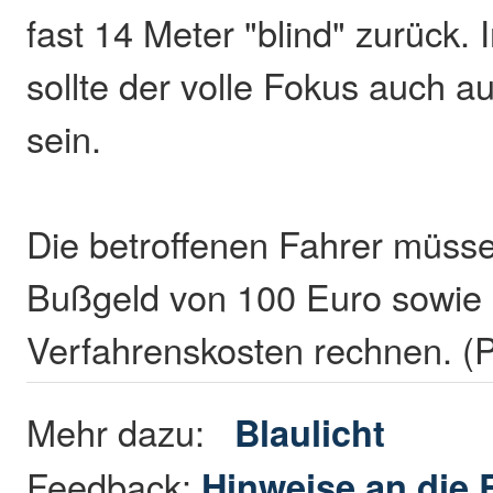
fast 14 Meter "blind" zurück.
sollte der volle Fokus auch au
sein.
Die betroffenen Fahrer müss
Bußgeld von 100 Euro sowie 
Verfahrenskosten rechnen. 
Mehr dazu:
Blaulicht
Feedback:
Hinweise an die 