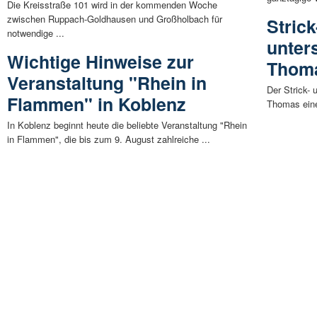
Die Kreisstraße 101 wird in der kommenden Woche
zwischen Ruppach-Goldhausen und Großholbach für
Strick
notwendige ...
unters
Wichtige Hinweise zur
Thoma
Veranstaltung "Rhein in
Der Strick- 
Flammen" in Koblenz
Thomas eine
In Koblenz beginnt heute die beliebte Veranstaltung "Rhein
in Flammen", die bis zum 9. August zahlreiche ...