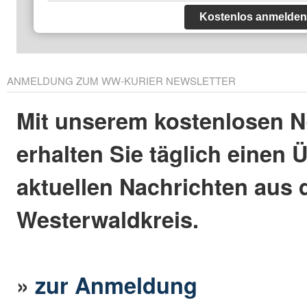
Kostenlos anmelden
ANMELDUNG ZUM WW-KURIER NEWSLETTER
Mit unserem kostenlosen N
erhalten Sie täglich einen 
aktuellen Nachrichten aus
Westerwaldkreis.
»
zur Anmeldung