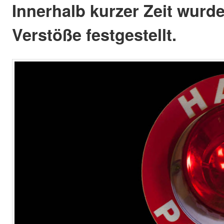
Innerhalb kurzer Zeit wurd
Verstöße festgestellt.