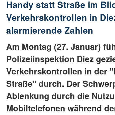
Handy statt Straße im Bli
Verkehrskontrollen in Die
alarmierende Zahlen
Am Montag (27. Januar) füh
Polizeiinspektion Diez gezie
Verkehrskontrollen in der 
Straße" durch. Der Schwerp
Ablenkung durch die Nutz
Mobiltelefonen während der