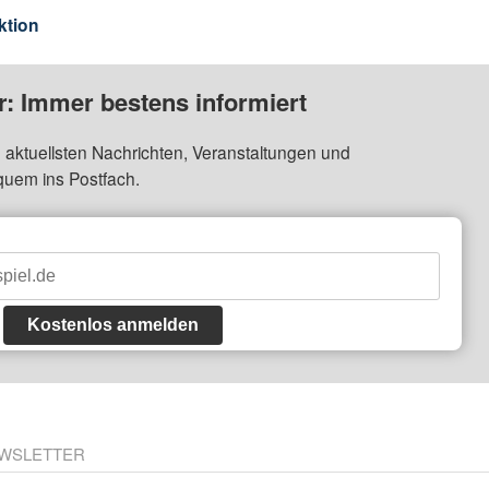
ktion
: Immer bestens informiert
 aktuellsten Nachrichten, Veranstaltungen und
quem ins Postfach.
Kostenlos anmelden
WSLETTER