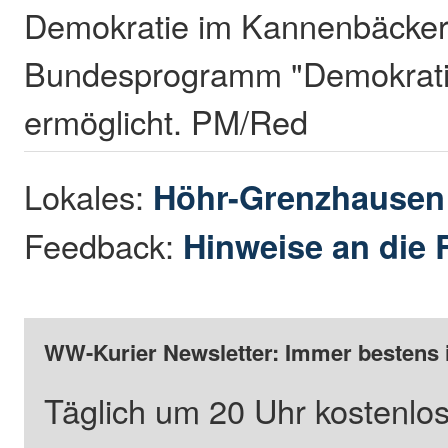
Demokratie im Kannenbäcker
Bundesprogramm "Demokrati
ermöglicht. PM/Red
Lokales:
Höhr-Grenzhause
Feedback:
Hinweise an die 
WW-Kurier Newsletter: Immer bestens 
Täglich um 20 Uhr kostenlos