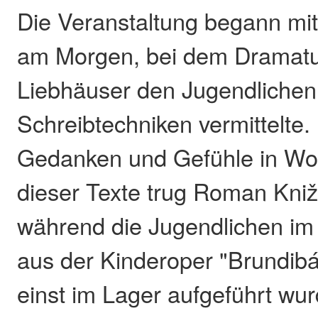
Die Veranstaltung begann m
am Morgen, bei dem Dramatur
Liebhäuser den Jugendlichen 
Schreibtechniken vermittelte. 
Gedanken und Gefühle in Wor
dieser Texte trug Roman Kni
während die Jugendlichen i
aus der Kinderoper "Brundibár"
einst im Lager aufgeführt wur