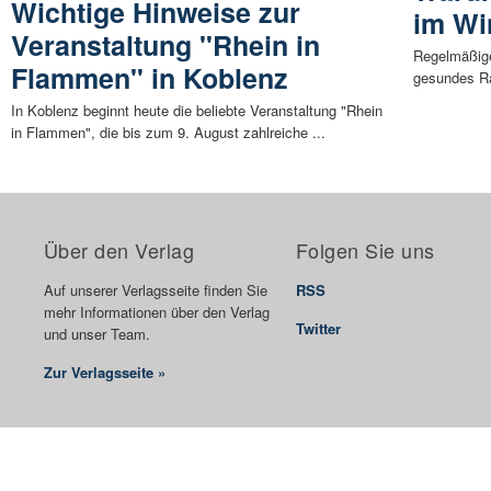
Wichtige Hinweise zur
im Wi
Veranstaltung "Rhein in
Regelmäßige
Flammen" in Koblenz
gesundes Ra
In Koblenz beginnt heute die beliebte Veranstaltung "Rhein
in Flammen", die bis zum 9. August zahlreiche ...
Über den Verlag
Folgen Sie uns
Auf unserer Verlagsseite finden Sie
RSS
mehr Informationen über den Verlag
Twitter
und unser Team.
Zur Verlagsseite »