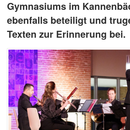
Gymnasiums im Kannenbäc
ebenfalls beteiligt und tru
Texten zur Erinnerung bei.