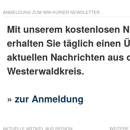
ANMELDUNG ZUM WW-KURIER NEWSLETTER
Mit unserem kostenlosen N
erhalten Sie täglich einen 
aktuellen Nachrichten aus
Westerwaldkreis.
»
zur Anmeldung
AKTUELLE ARTIKEL AUS REGION
WEITERE