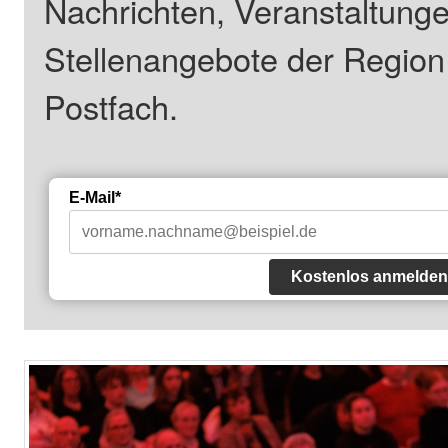
Nachrichten, Veranstaltung
Stellenangebote der Regio
Postfach.
E-Mail*
Kostenlos anmelden