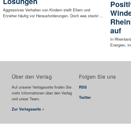
Lösungen
Positi
Aggressives Verhalten von Kindern stellt Eltern und
Winde
Erzieher häufig vor Herausforderungen. Doch was steckt ...
Rhein
auf
In Rheinlan
Energien, in
Über den Verlag
Folgen Sie uns
Auf unserer Verlagsseite finden Sie
RSS
mehr Informationen über den Verlag
Twitter
und unser Team.
Zur Verlagsseite »