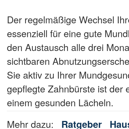
Der regelmäßige Wechsel Ihre
essenziell für eine gute Mun
den Austausch alle drei Mona
sichtbaren Abnutzungsersche
Sie aktiv zu Ihrer Mundgesund
gepflegte Zahnbürste ist der e
einem gesunden Lächeln.
Mehr dazu:
Ratgeber
Haus