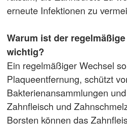
erneute Infektionen zu verme
Warum ist der regelmäßige
wichtig?
Ein regelmäßiger Wechsel sor
Plaqueentfernung, schützt vo
Bakterienansammlungen und
Zahnfleisch und Zahnschmelz
Borsten können das Zahnflei