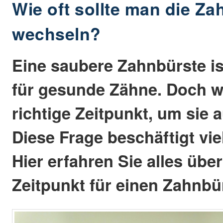
Wie oft sollte man die Za
wechseln?
Eine saubere Zahnbürste i
für gesunde Zähne. Doch w
richtige Zeitpunkt, um sie
Diese Frage beschäftigt vi
Hier erfahren Sie alles übe
Zeitpunkt für einen Zahnb