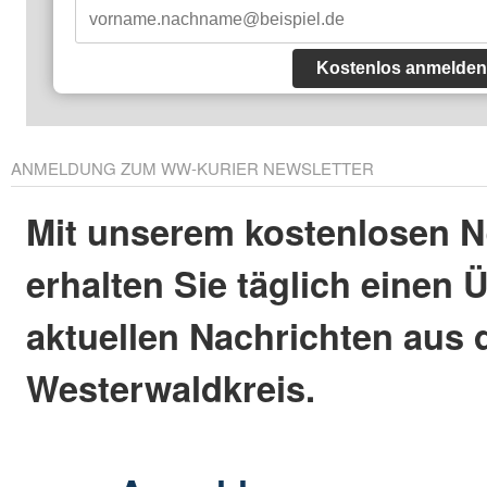
Kostenlos anmelden
ANMELDUNG ZUM WW-KURIER NEWSLETTER
Mit unserem kostenlosen N
erhalten Sie täglich einen 
aktuellen Nachrichten aus
Westerwaldkreis.