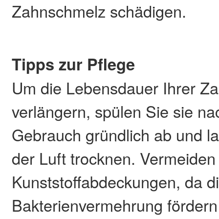
Zahnschmelz schädigen.
Tipps zur Pflege
Um die Lebensdauer Ihrer Za
verlängern, spülen Sie sie n
Gebrauch gründlich ab und la
der Luft trocknen. Vermeiden
Kunststoffabdeckungen, da di
Bakterienvermehrung fördern