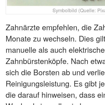
Symbolbild (Quelle: Pix
Zahnärzte empfehlen, die Zah
Monate zu wechseln. Dies gilt
manuelle als auch elektrische
Zahnbürstenköpfe. Nach etw
sich die Borsten ab und verlie
Reinigungsleistung. Es gibt 
die darauf hinweisen, dass ei