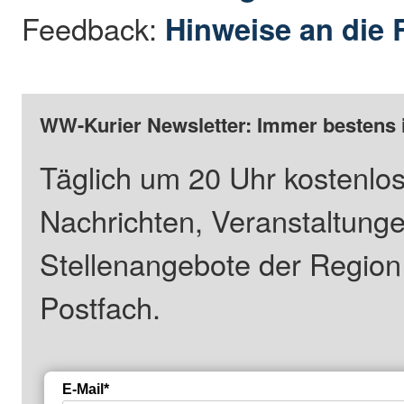
Feedback:
Hinweise an die 
WW-Kurier Newsletter: Immer bestens 
Täglich um 20 Uhr kostenlos
Nachrichten, Veranstaltung
Stellenangebote der Regio
Postfach.
E-Mail*